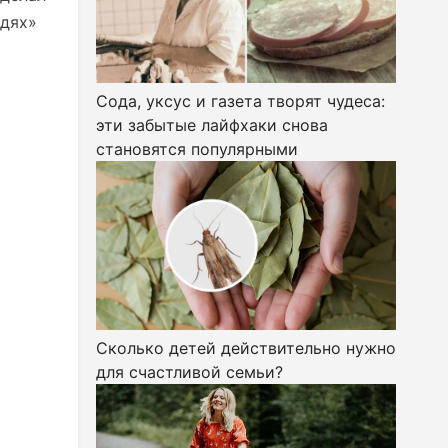
едях»
Сода, уксус и газета творят чудеса:
эти забытые лайфхаки снова
становятся популярными
Сколько детей действительно нужно
для счастливой семьи?