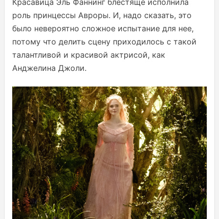
Красавица Эль Фаннинг блестяще исполнила
роль принцессы Авроры. И, надо сказать, это
было невероятно сложное испытание для нее,
потому что делить сцену приходилось с такой
талантливой и красивой актрисой, как
Анджелина Джоли.