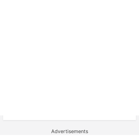
Advertisements