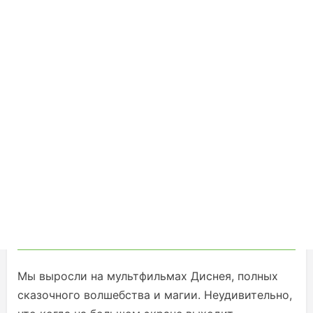
Мы выросли на мультфильмах Диснея, полных
сказочного волшебства и магии. Неудивительно,