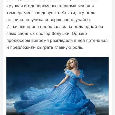
хрупкая и одновременно харизматичная и
темпераментная девушка. Кстати, эту роль
актриса получила совершенно случайно.
Изначально она пробовалась на роль одной из
злых сводных сестер Золушки. Однако
продюсеры вовремя разглядели в ней потенциал
и предложили сыграть главную роль.