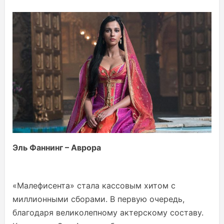
Эль Фаннинг – Аврора
«Малефисента» стала кассовым хитом с
миллионными сборами. В первую очередь,
благодаря великолепному актерскому составу.