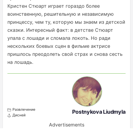
Кристен Стюарт играет гораздо более
воинственную, решительную и независимую
принцессу, чем ту, которую мы знаем из детской
сказки. Интересный факт: в детстве Стюарт
упала с лошади и сломала локоть. Но ради
нескольких боевых сцен в фильме актрисе
пришлось преодолеть свой страх и снова сесть
на лошадь.
Развлечение
Postnykova Liudmyla
Дисней
Advertisements