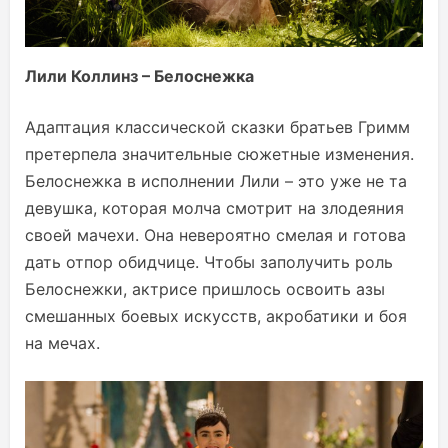
Лили Коллинз – Белоснежка
Адаптация классической сказки братьев Гримм
претерпела значительные сюжетные изменения.
Белоснежка в исполнении Лили – это уже не та
девушка, которая молча смотрит на злодеяния
своей мачехи. Она невероятно смелая и готова
дать отпор обидчице. Чтобы заполучить роль
Белоснежки, актрисе пришлось освоить азы
смешанных боевых искусств, акробатики и боя
на мечах.