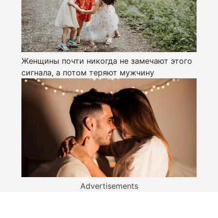
Женщины почти никогда не замечают этого
сигнала, а потом теряют мужчину
Advertisements