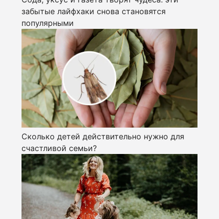
забытые лайфхаки снова становятся
популярными
Сколько детей действительно нужно для
счастливой семьи?