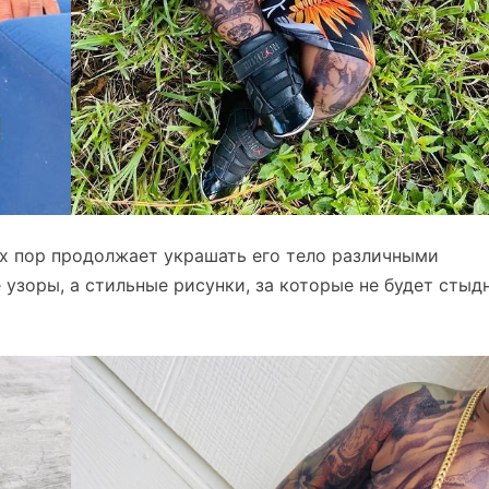
их пор продолжает украшать его тело различными
узоры, а стильные рисунки, за которые не будет стыд