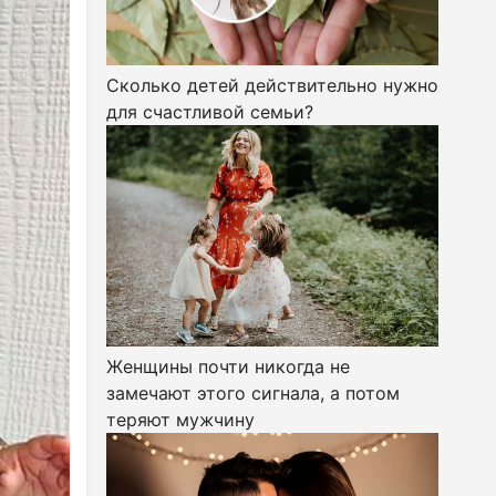
Сколько детей действительно нужно
для счастливой семьи?
Женщины почти никогда не
замечают этого сигнала, а потом
теряют мужчину