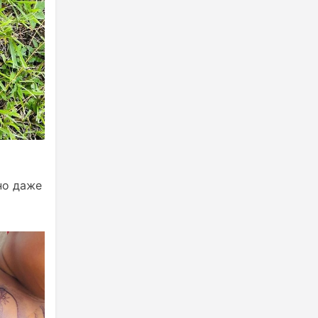
но даже