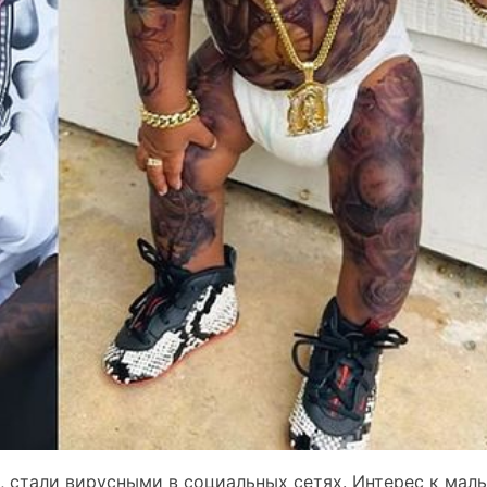
 стали вирусными в социальных сетях. Интерес к мал