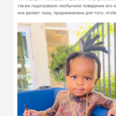
также подогревало необычное поведение его 
она делает сыну, предназначена для того, что