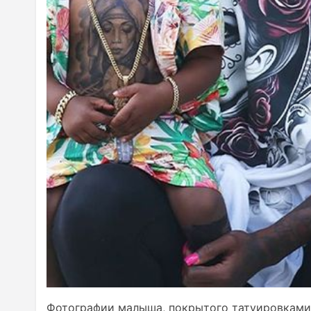
Фотографии малыша, покрытого татуировками,