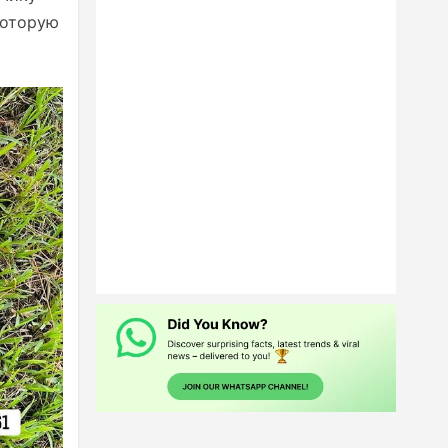
которую