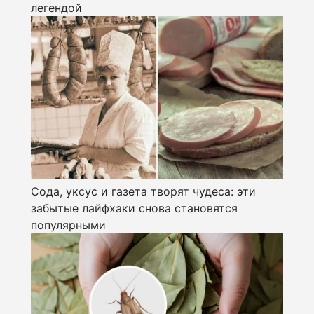
легендой
Сода, уксус и газета творят чудеса: эти
забытые лайфхаки снова становятся
популярными