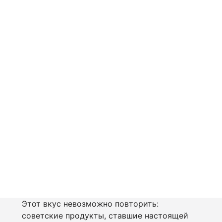
Этот вкус невозможно повторить:
советские продукты, ставшие настоящей