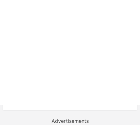
Advertisements