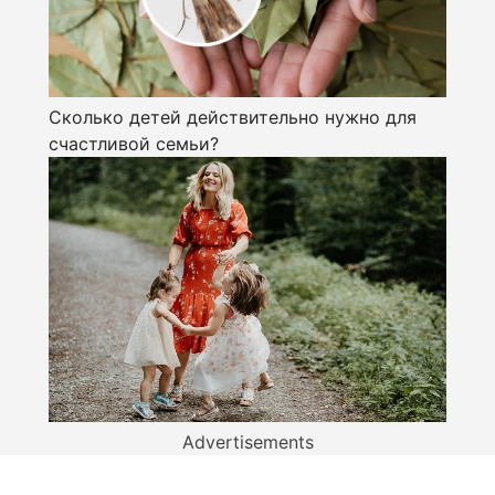
Сколько детей действительно нужно для
счастливой семьи?
Advertisements