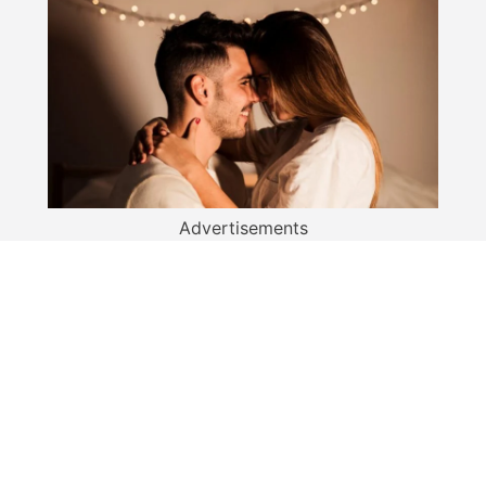
Advertisements