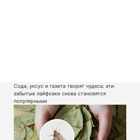
Сода, уксус и газета творят чудеса: эти
забытые лайфхаки снова становятся
популярными