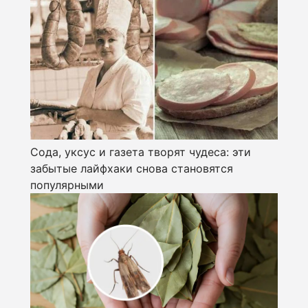
Сода, уксус и газета творят чудеса: эти
забытые лайфхаки снова становятся
популярными