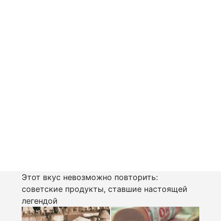
Этот вкус невозможно повторить:
советские продукты, ставшие настоящей
легендой