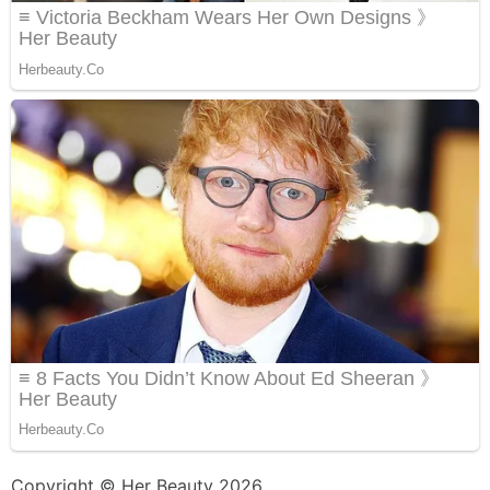
Copyright © Her Beauty 2026