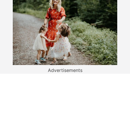
Advertisements