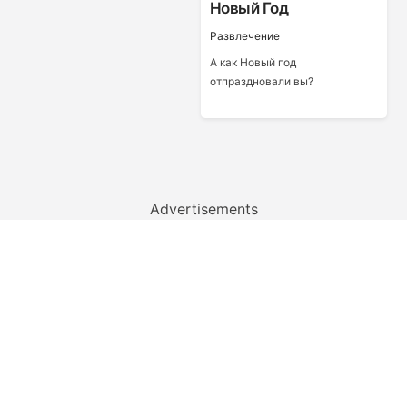
Новый Год
Развлечение
А как Новый год
отпраздновали вы?
Advertisements