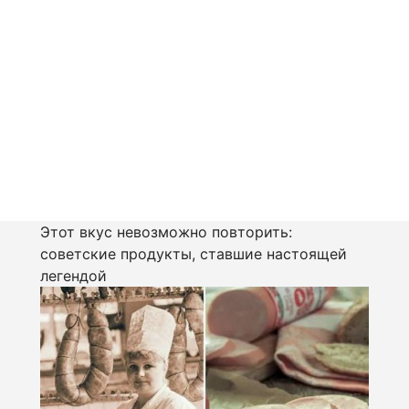
Этот вкус невозможно повторить:
советские продукты, ставшие настоящей
легендой