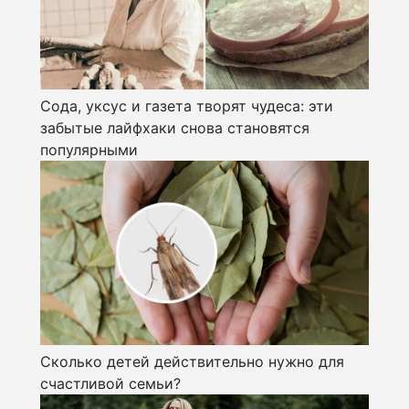
Сода, уксус и газета творят чудеса: эти
забытые лайфхаки снова становятся
популярными
Сколько детей действительно нужно для
счастливой семьи?