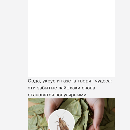
Сода, уксус и газета творят чудеса:
эти забытые лайфхаки снова
становятся популярными