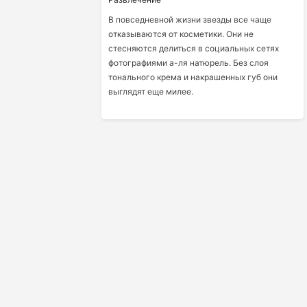
В повседневной жизни звезды все чаще
отказываются от косметики. Они не
стесняются делиться в социальных сетях
фотографиями а-ля натюрель. Без слоя
тонального крема и накрашенных губ они
выглядят еще милее.