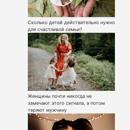
Сколько детей действительно нужно
для счастливой семьи?
Женщины почти никогда не
замечают этого сигнала, а потом
теряют мужчину