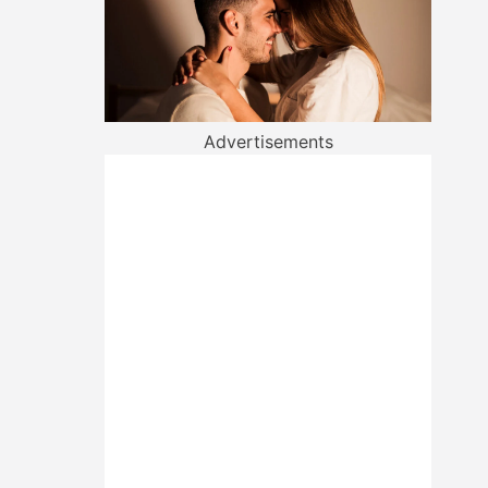
Advertisements