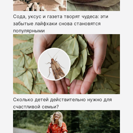
Сода, уксус и газета творят чудеса: эти
забытые лайфхаки снова становятся
популярными
Сколько детей действительно нужно для
счастливой семьи?