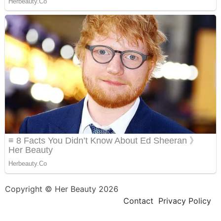
Copyright © Her Beauty 2026
Contact
Privacy Policy