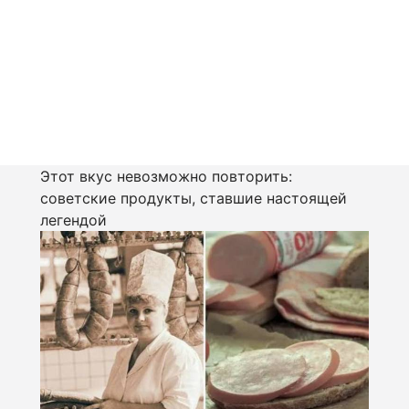
Этот вкус невозможно повторить:
советские продукты, ставшие настоящей
легендой