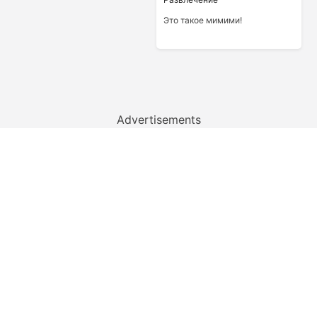
Это такое мимими!
Advertisements