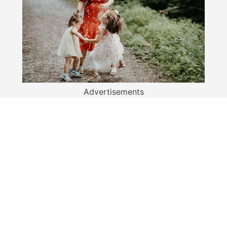
Advertisements