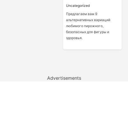
Uncategorized
Предлагаем вам 9
альтернативных вариаций
любимого пирожного,
безопасных для фигуры и
здоровья.
Advertisements