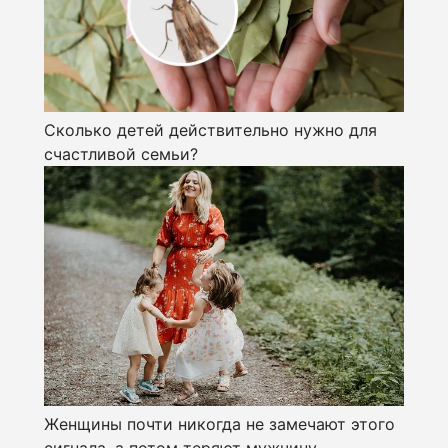
Сколько детей действительно нужно для
счастливой семьи?
Женщины почти никогда не замечают этого
сигнала, а потом теряют мужчину