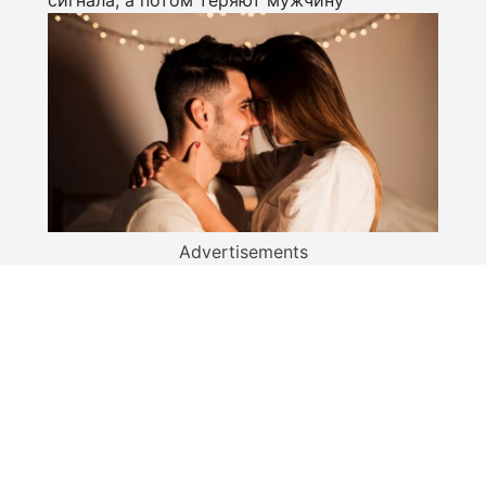
Advertisements