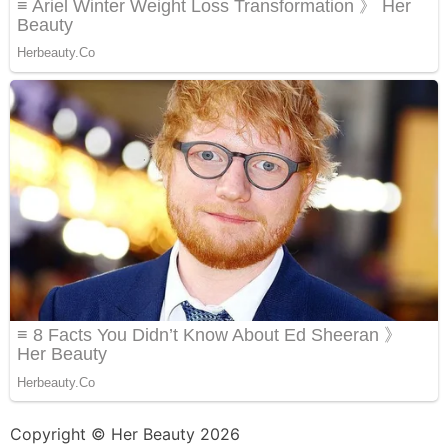
Copyright © Her Beauty 2026