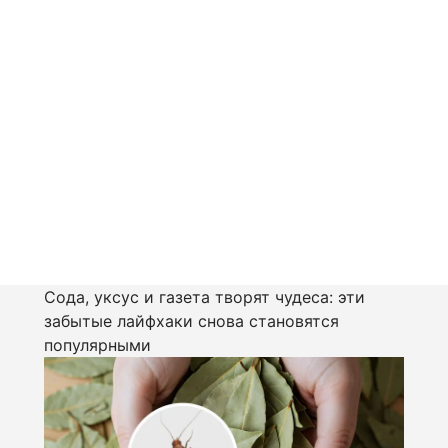
Сода, уксус и газета творят чудеса: эти
забытые лайфхаки снова становятся
популярными