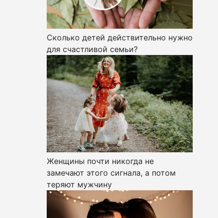
Сколько детей действительно нужно
для счастливой семьи?
Женщины почти никогда не
замечают этого сигнала, а потом
теряют мужчину