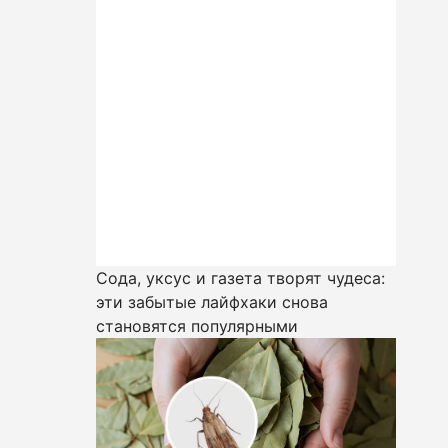
Сода, уксус и газета творят чудеса:
эти забытые лайфхаки снова
становятся популярными