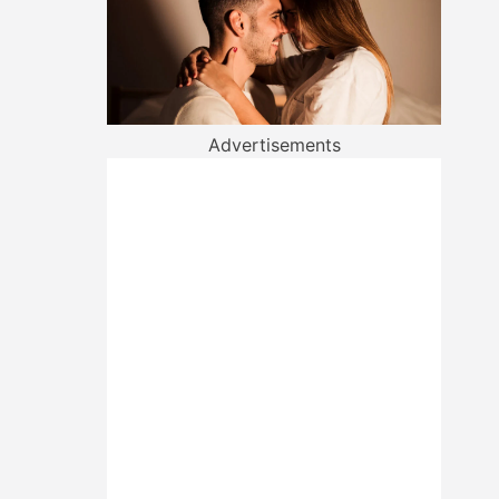
Advertisements