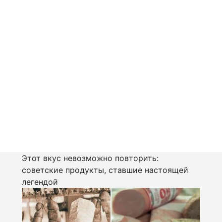
Этот вкус невозможно повторить:
советские продукты, ставшие настоящей
легендой