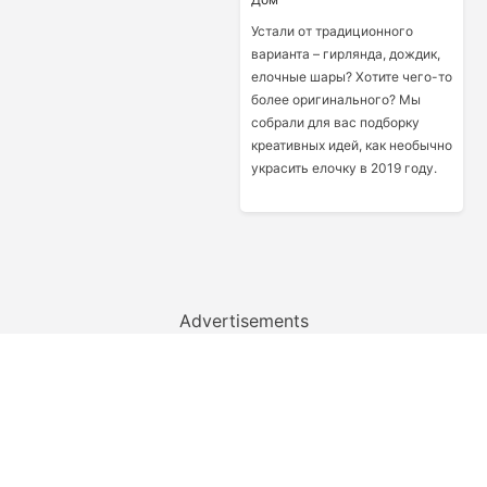
Устали от традиционного
варианта – гирлянда, дождик,
елочные шары? Хотите чего-то
более оригинального? Мы
собрали для вас подборку
креативных идей, как необычно
украсить елочку в 2019 году.
Advertisements