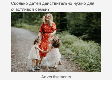
Сколько детей действительно нужно для
счастливой семьи?
Advertisements