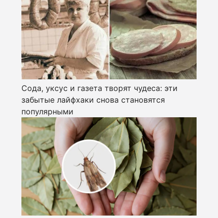
Сода, уксус и газета творят чудеса: эти
забытые лайфхаки снова становятся
популярными