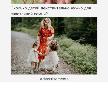
Сколько детей действительно нужно для
счастливой семьи?
Advertisements