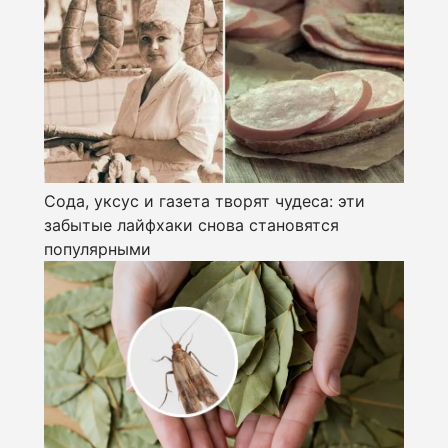
Сода, уксус и газета творят чудеса: эти
забытые лайфхаки снова становятся
популярными