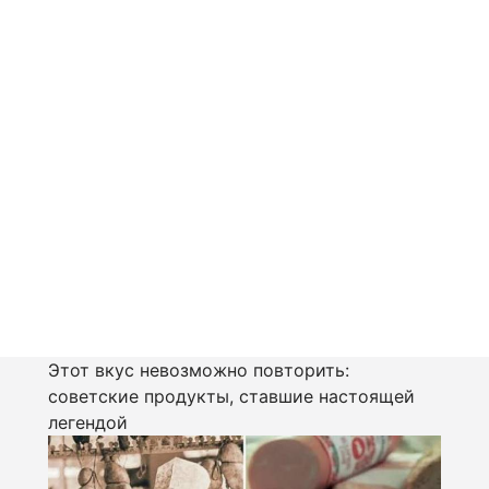
Этот вкус невозможно повторить:
советские продукты, ставшие настоящей
легендой