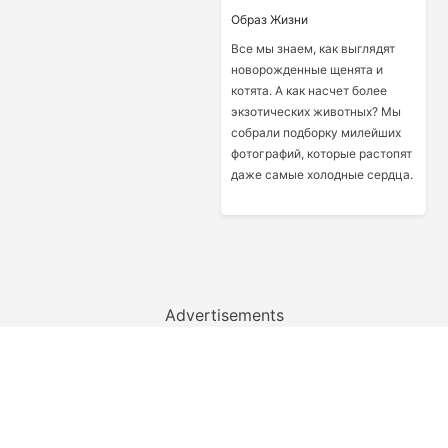
Образ Жизни
Все мы знаем, как выглядят
новорожденные щенята и
котята. А как насчет более
экзотических животных? Мы
собрали подборку милейших
фотографий, которые растопят
даже самые холодные сердца.
Advertisements