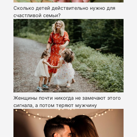
Сколько детей действительно нужно для
счастливой семьи?
Женщины почти никогда не замечают этого
сигнала, а потом теряют мужчину