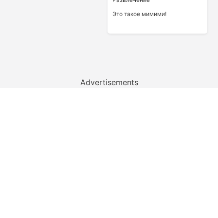
Это такое мимими!
Advertisements