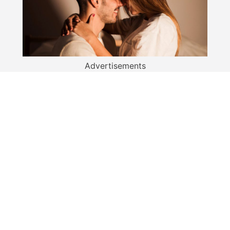
Advertisements