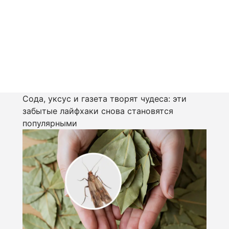
Сода, уксус и газета творят чудеса: эти
забытые лайфхаки снова становятся
популярными