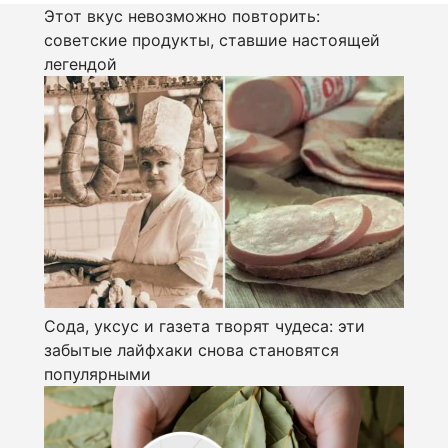
Этот вкус невозможно повторить:
советские продукты, ставшие настоящей
легендой
Сода, уксус и газета творят чудеса: эти
забытые лайфхаки снова становятся
популярными