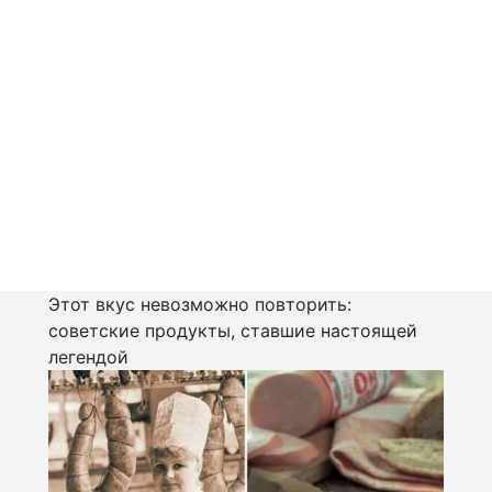
Этот вкус невозможно повторить:
советские продукты, ставшие настоящей
легендой