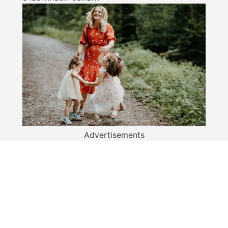
Advertisements