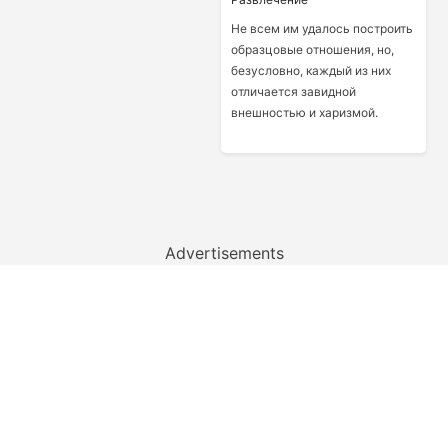
Не всем им удалось построить
образцовые отношения, но,
безусловно, каждый из них
отличается завидной
внешностью и харизмой.
Advertisements