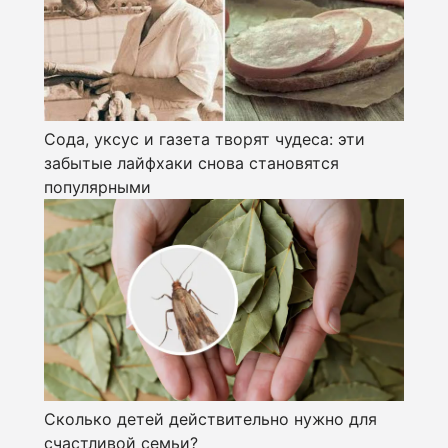
Сода, уксус и газета творят чудеса: эти
забытые лайфхаки снова становятся
популярными
Сколько детей действительно нужно для
счастливой семьи?