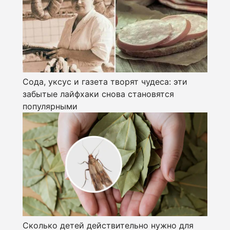
Сода, уксус и газета творят чудеса: эти
забытые лайфхаки снова становятся
популярными
Сколько детей действительно нужно для