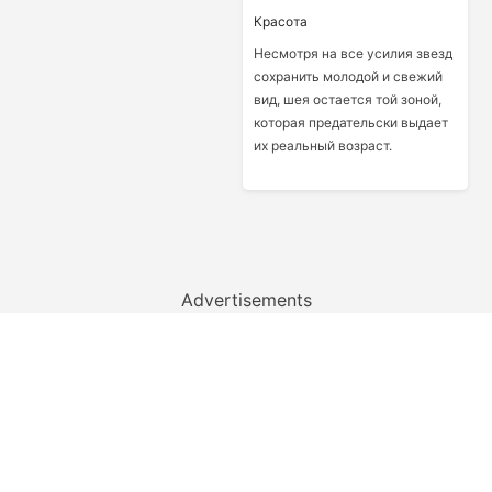
Красота
Несмотря на все усилия звезд
сохранить молодой и свежий
вид, шея остается той зоной,
которая предательски выдает
их реальный возраст.
Advertisements