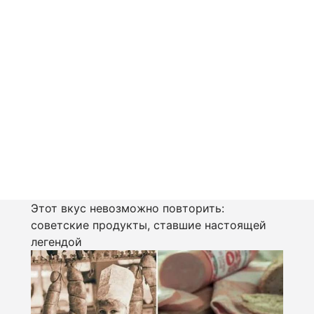
Этот вкус невозможно повторить:
советские продукты, ставшие настоящей
легендой