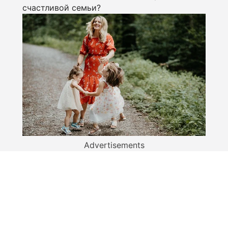
счастливой семьи?
Advertisements