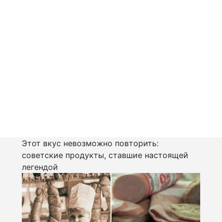
Этот вкус невозможно повторить:
советские продукты, ставшие настоящей
легендой