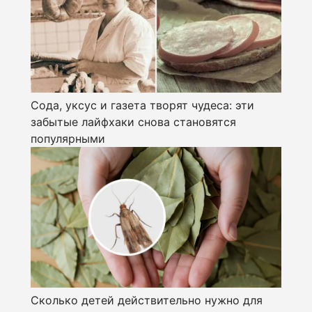
Сода, уксус и газета творят чудеса: эти
забытые лайфхаки снова становятся
популярными
Сколько детей действительно нужно для