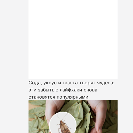
Сода, уксус и газета творят чудеса:
эти забытые лайфхаки снова
становятся популярными