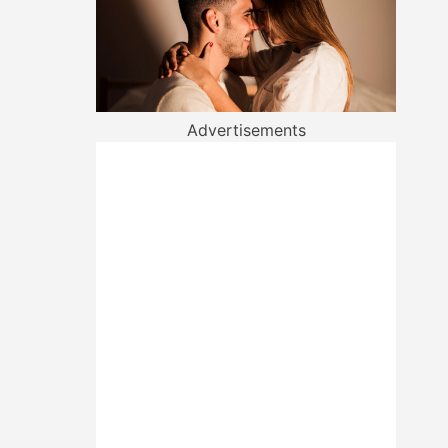
Advertisements