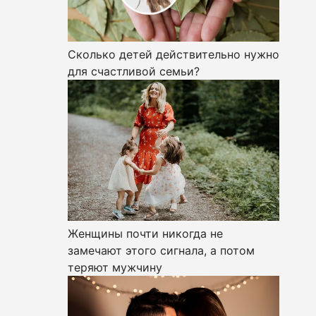
Сколько детей действительно нужно
для счастливой семьи?
Женщины почти никогда не
замечают этого сигнала, а потом
теряют мужчину