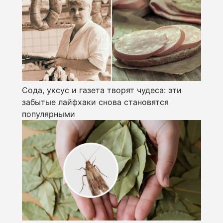
Сода, уксус и газета творят чудеса: эти
забытые лайфхаки снова становятся
популярными