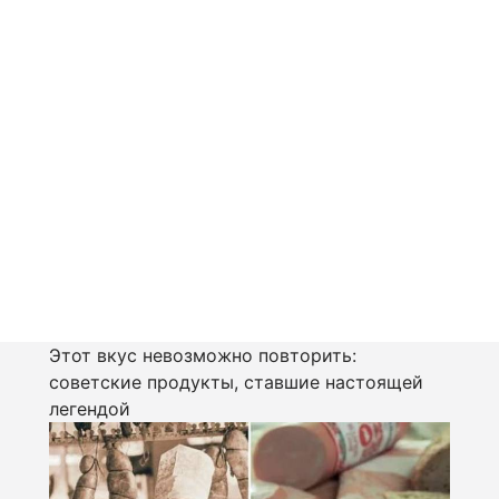
Этот вкус невозможно повторить:
советские продукты, ставшие настоящей
легендой