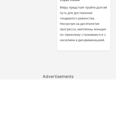
Миру предстоит пройти долгий
путь для достижения
гендерного равенства.
Несмотря на десятилетия
прогресса, миллионы женщин
по-прежнему сталкиваются с
насилием и дискриминацией.
Advertisements