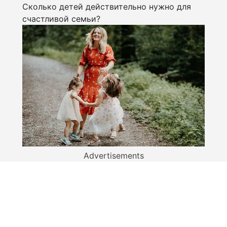
Сколько детей действительно нужно для
счастливой семьи?
Advertisements