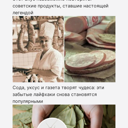
советские продукты, ставшие настоящей
легендой
Сода, уксус и газета творят чудеса: эти
забытые лайфхаки снова становятся
популярными