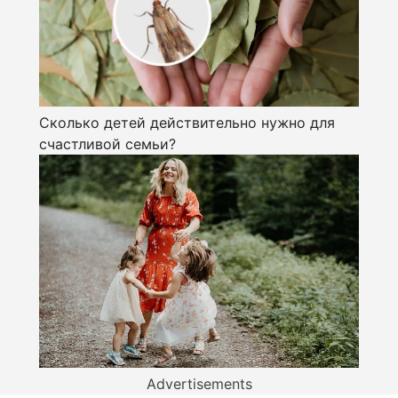
Сколько детей действительно нужно для
счастливой семьи?
Advertisements