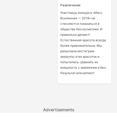
Развлечение
Участницы конкурса «Мисс
Вселенная — 2019» не
стесняются показаться в
обществе без косметики. И
правильно делают!
Естественная красота всегда
более привлекательна. Мы
разыскали инстаграм-
аккаунты этих красоток и
попытались сравнить их
внешность с макияжем и без.
Результат впечатляет!
Advertisements