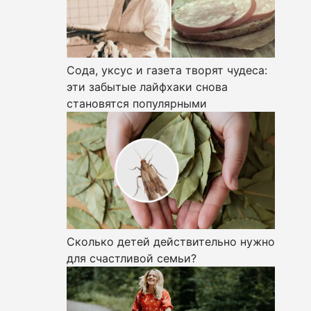
Сода, уксус и газета творят чудеса:
эти забытые лайфхаки снова
становятся популярными
Сколько детей действительно нужно
для счастливой семьи?