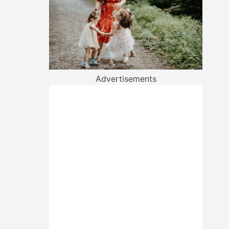
Advertisements