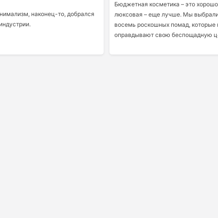
Бюджетная косметика – это хорошо
нимализм, наконец-то, добрался
люксовая – еще лучше. Мы выбрали
индустрии.
восемь роскошных помад, которые
оправдывают свою беспощадную ц