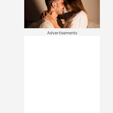
Advertisements