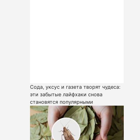
Сода, уксус и газета творят чудеса:
эти забытые лайфхаки снова
становятся популярными