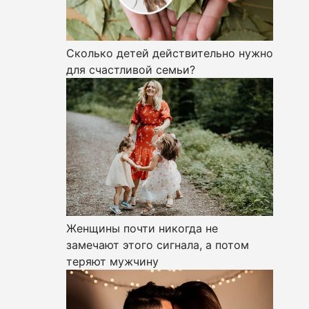
Сколько детей действительно нужно
для счастливой семьи?
Женщины почти никогда не
замечают этого сигнала, а потом
теряют мужчину