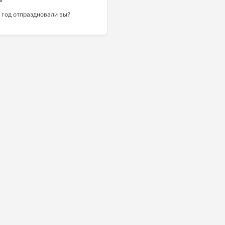
 год отпраздновали вы?