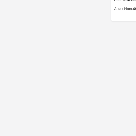
А как Новый