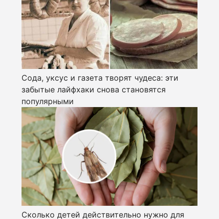
Сода, уксус и газета творят чудеса: эти
забытые лайфхаки снова становятся
популярными
Сколько детей действительно нужно для