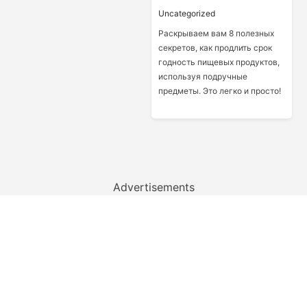
Uncategorized
Раскрываем вам 8 полезных
секретов, как продлить срок
годность пищевых продуктов,
используя подручные
предметы. Это легко и просто!
Advertisements