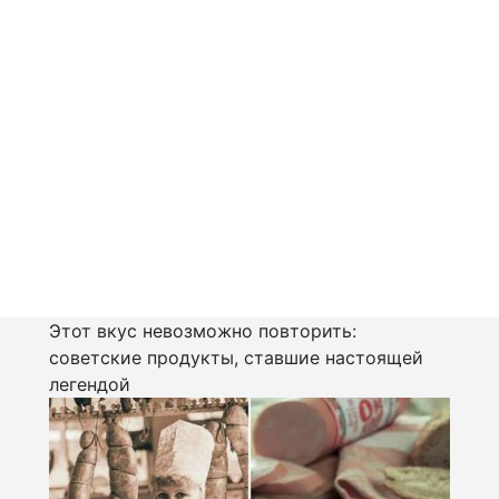
Этот вкус невозможно повторить:
советские продукты, ставшие настоящей
легендой