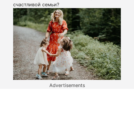
счастливой семьи?
Advertisements