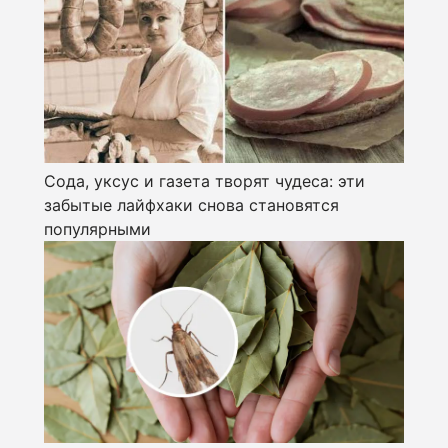
Сода, уксус и газета творят чудеса: эти
забытые лайфхаки снова становятся
популярными