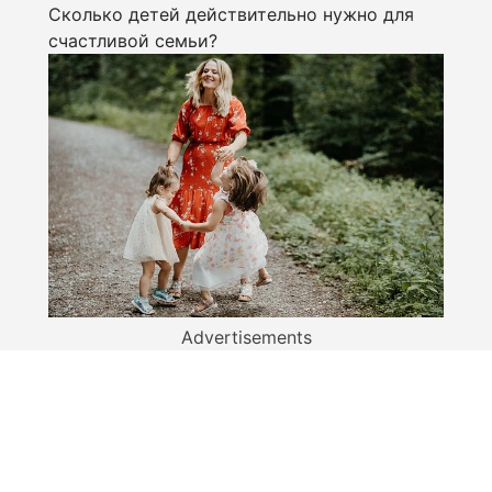
Сколько детей действительно нужно для
счастливой семьи?
Advertisements