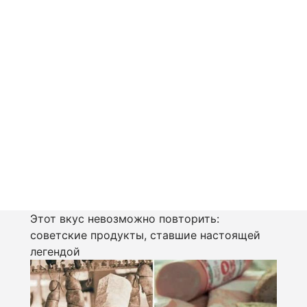
Этот вкус невозможно повторить:
советские продукты, ставшие настоящей
легендой