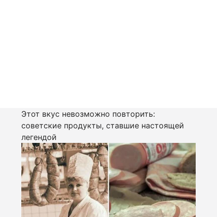
Этот вкус невозможно повторить:
советские продукты, ставшие настоящей
легендой