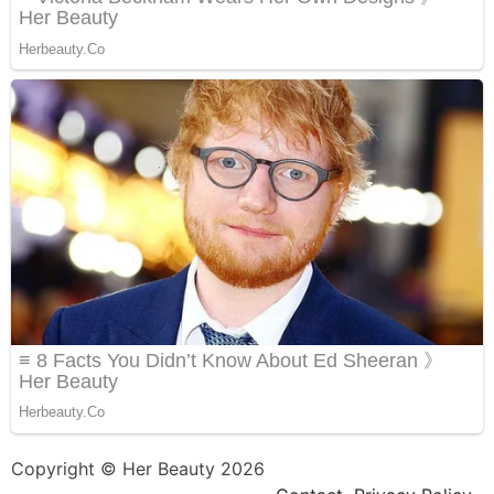
Copyright © Her Beauty 2026