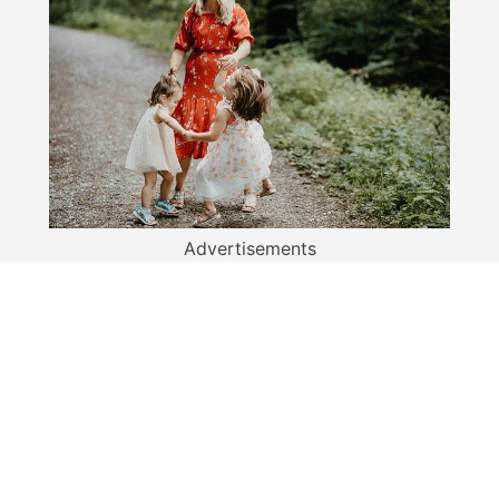
Advertisements