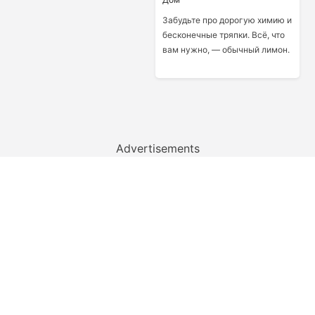
Забудьте про дорогую химию и
бесконечные тряпки. Всё, что
вам нужно, — обычный лимон.
Advertisements