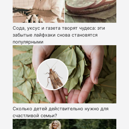
Сода, уксус и газета творят чудеса: эти
забытые лайфхаки снова становятся
популярными
Сколько детей действительно нужно для
счастливой семьи?