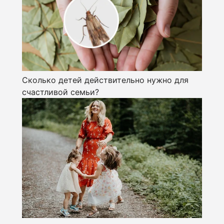
Сколько детей действительно нужно для
счастливой семьи?