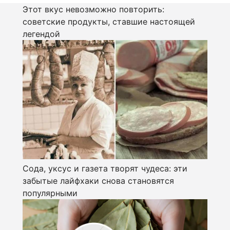
Этот вкус невозможно повторить:
советские продукты, ставшие настоящей
легендой
Сода, уксус и газета творят чудеса: эти
забытые лайфхаки снова становятся
популярными