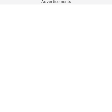
Advertisements