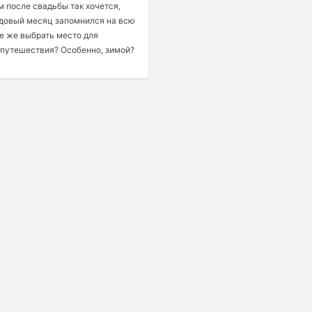
 после свадьбы так хочется,
едовый месяц запомнился на всю
е же выбрать место для
 путешествия? Особенно, зимой?