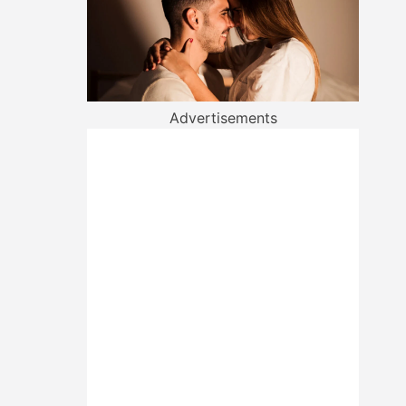
Advertisements