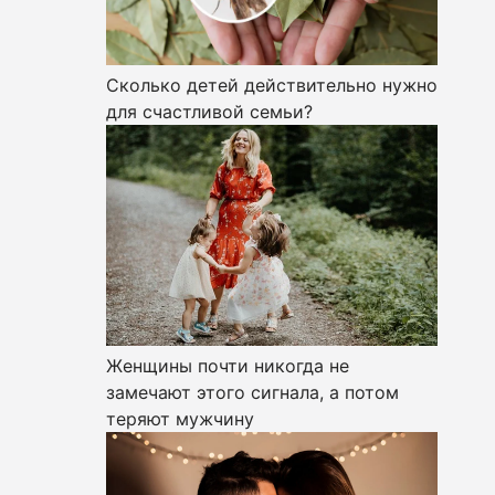
Сколько детей действительно нужно
для счастливой семьи?
Женщины почти никогда не
замечают этого сигнала, а потом
теряют мужчину