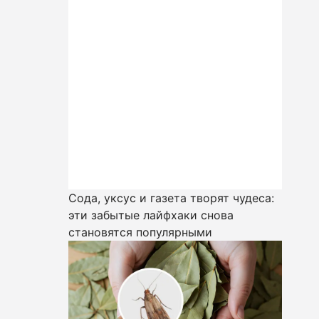
Сода, уксус и газета творят чудеса:
эти забытые лайфхаки снова
становятся популярными