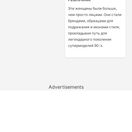
Эти женщины были больше,
чем просто лицами. Они стали
брендами, образцами для
подражания и иконами стиля,
прокладывая путь для
легендарного поколения
супермоделей 90-х.
Advertisements