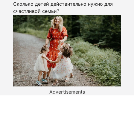
Сколько детей действительно нужно для
счастливой семьи?
Advertisements