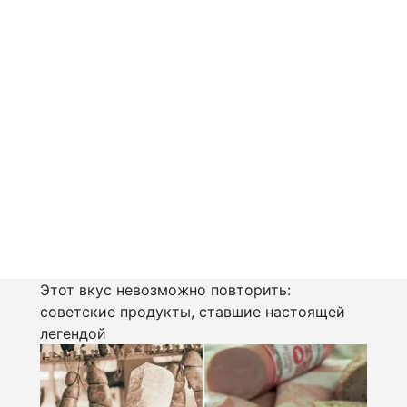
Этот вкус невозможно повторить:
советские продукты, ставшие настоящей
легендой