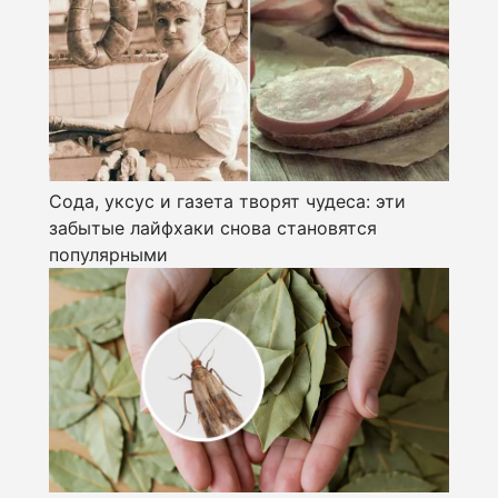
Сода, уксус и газета творят чудеса: эти
забытые лайфхаки снова становятся
популярными