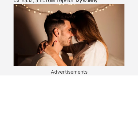
сигнала, а потом теряют мужчину
Advertisements