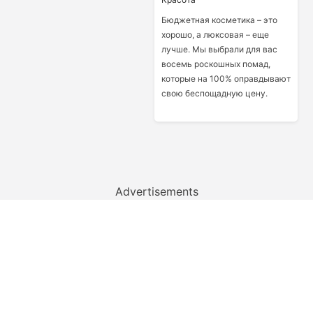
Бюджетная косметика – это
хорошо, а люксовая – еще
лучше. Мы выбрали для вас
восемь роскошных помад,
которые на 100% оправдывают
свою беспощадную цену.
Advertisements