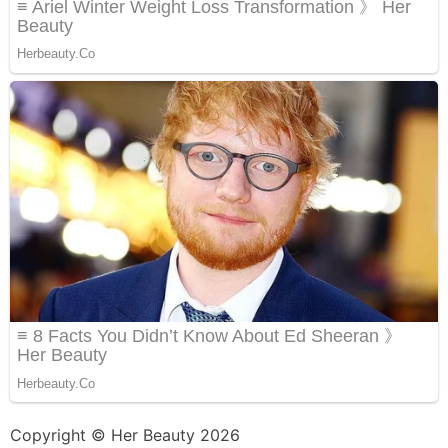
Copyright © Her Beauty 2026