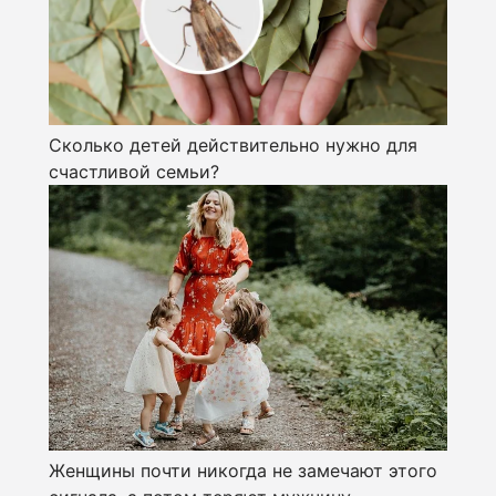
Сколько детей действительно нужно для
счастливой семьи?
Женщины почти никогда не замечают этого