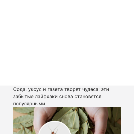
Сода, уксус и газета творят чудеса: эти
забытые лайфхаки снова становятся
популярными