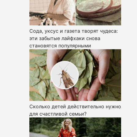
Сода, уксус и газета творят чудеса:
эти забытые лайфхаки снова
становятся популярными
Сколько детей действительно нужно
для счастливой семьи?