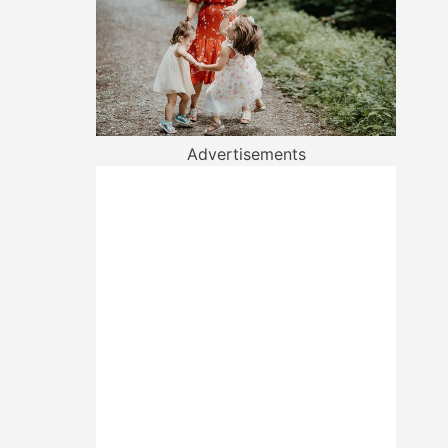
Advertisements