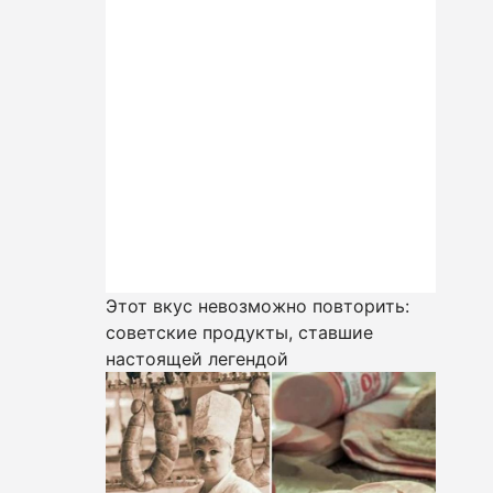
Этот вкус невозможно повторить:
советские продукты, ставшие
настоящей легендой