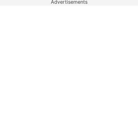
Advertisements