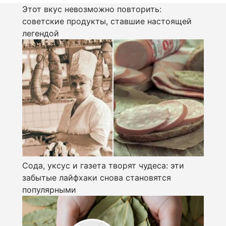
Этот вкус невозможно повторить:
советские продукты, ставшие настоящей
легендой
Сода, уксус и газета творят чудеса: эти
забытые лайфхаки снова становятся
популярными