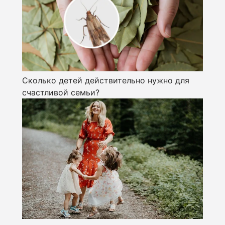
Сколько детей действительно нужно для
счастливой семьи?