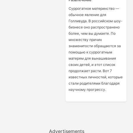
Суррогатное материнство —
обычное явление для
Голливуда. В российском шоу-
бизнесе оно распространено
более, чем вы думаете. По
множеству причин
знаменитости обращаются за
помощью к суррогатным
матерям для вынашивания
своих детей, и этот список
продолжает расти. Вот 7
известных личностей, которые
стали родителями благодаря
научному прогрессу.
Advertisements