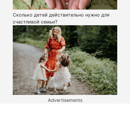
Сколько детей действительно нужно для
счастливой семьи?
Advertisements