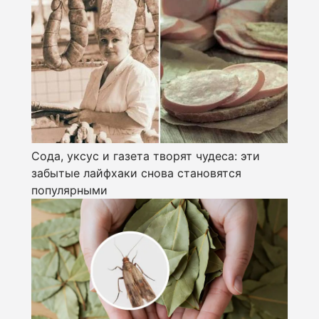
Сода, уксус и газета творят чудеса: эти
забытые лайфхаки снова становятся
популярными