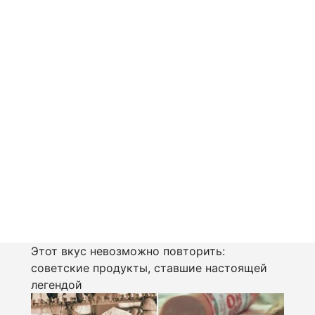
Этот вкус невозможно повторить:
советские продукты, ставшие настоящей
легендой