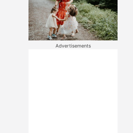
Advertisements