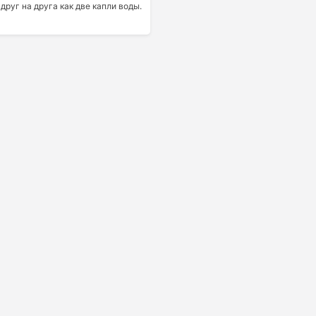
друг на друга как две капли воды.