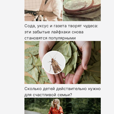
Сода, уксус и газета творят чудеса:
эти забытые лайфхаки снова
становятся популярными
Сколько детей действительно нужно
для счастливой семьи?