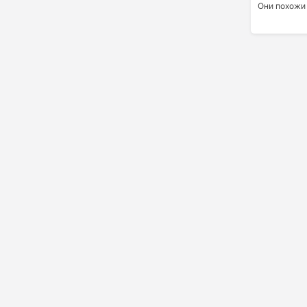
Они похожи 