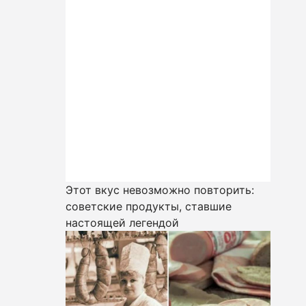
Этот вкус невозможно повторить:
советские продукты, ставшие
настоящей легендой