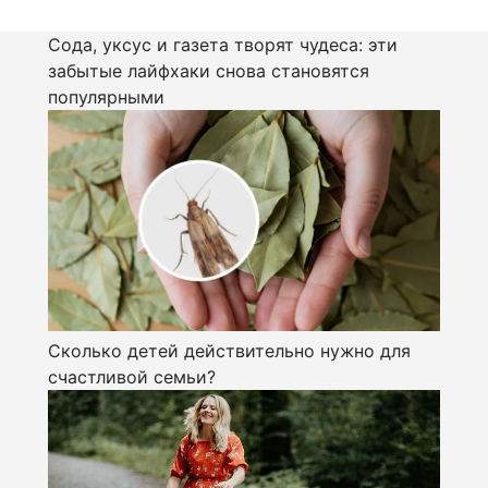
Сода, уксус и газета творят чудеса: эти
забытые лайфхаки снова становятся
популярными
Сколько детей действительно нужно для
счастливой семьи?