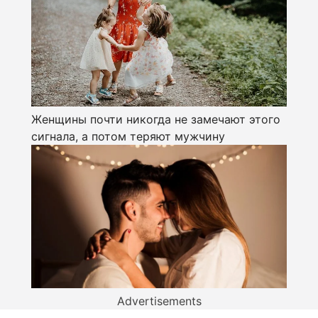
Женщины почти никогда не замечают этого
сигнала, а потом теряют мужчину
Advertisements