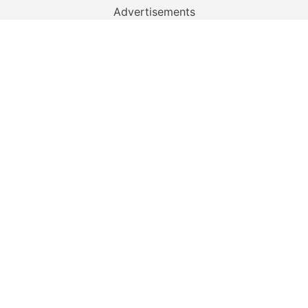
Advertisements