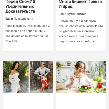
Перед Сном? 6
Много Вишни? Польза
Убедительных
И Вред
Доказательств
Еда и Путешествия
Еда и Путешествия
Яркую, сочную и сладкую
Рассказываем, что хорошего и
вишню обожают многие. И это
плохого в еде перед сном, и
не удивительно. Помимо
что можно есть, когда сильно
яркого вкуса, она обладает
хочется.
рядом полезных свойств.