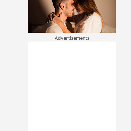
Advertisements