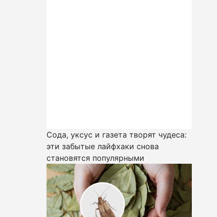
Сода, уксус и газета творят чудеса:
эти забытые лайфхаки снова
становятся популярными