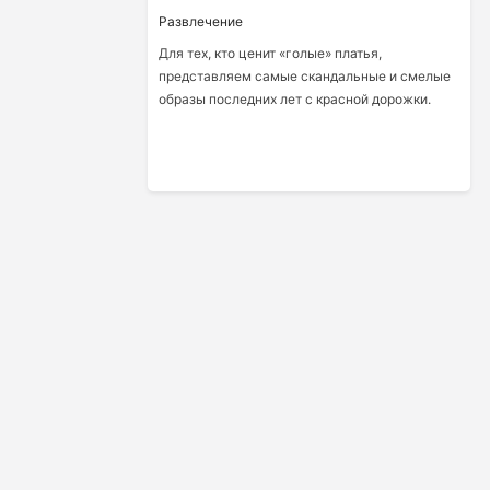
Развлечение
Для тех, кто ценит «голые» платья,
представляем самые скандальные и смелые
образы последних лет с красной дорожки.