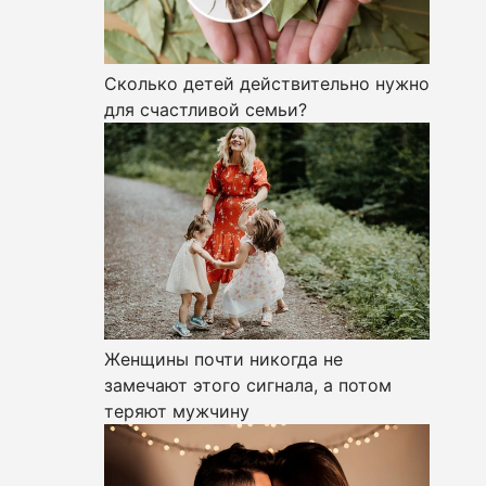
Сколько детей действительно нужно
для счастливой семьи?
Женщины почти никогда не
замечают этого сигнала, а потом
теряют мужчину