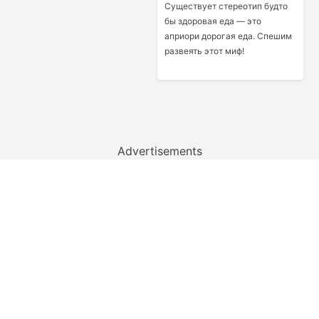
Существует стереотип будто
бы здоровая еда — это
априори дорогая еда. Спешим
развеять этот миф!
Advertisements