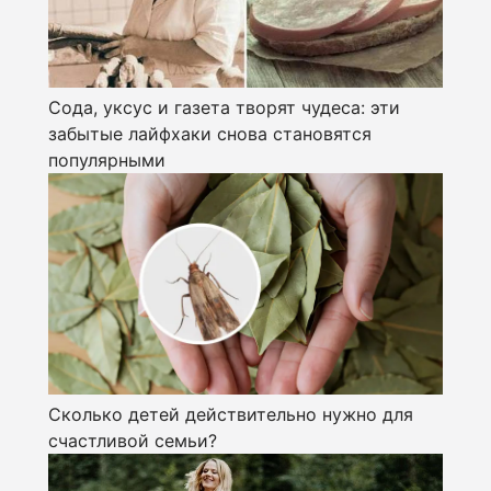
Сода, уксус и газета творят чудеса: эти
забытые лайфхаки снова становятся
популярными
Сколько детей действительно нужно для
счастливой семьи?