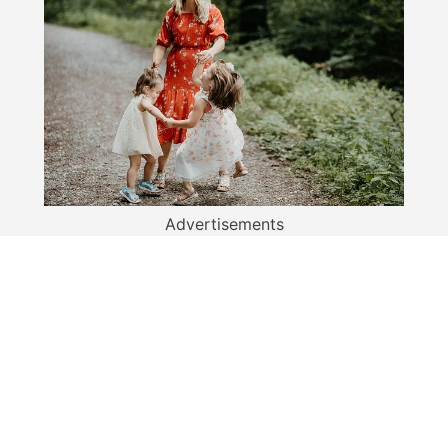
Advertisements