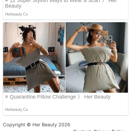
Copyright © Her Beauty 2026