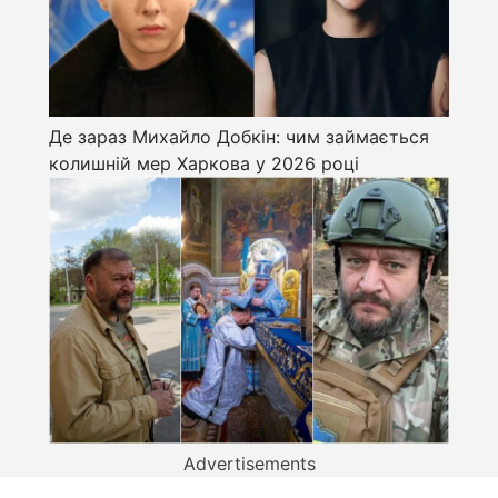
Де зараз Михайло Добкін: чим займається
колишній мер Харкова у 2026 році
Advertisements