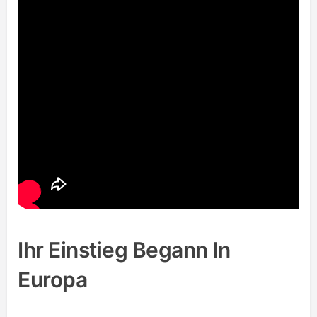
Ihr Einstieg Begann In
Europa