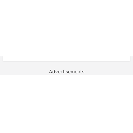
Advertisements