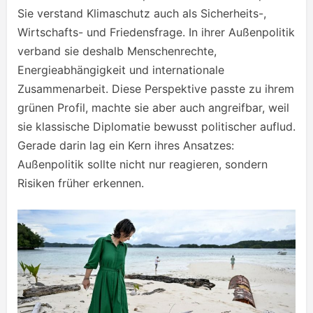
Sie verstand Klimaschutz auch als Sicherheits-,
Wirtschafts- und Friedensfrage. In ihrer Außenpolitik
verband sie deshalb Menschenrechte,
Energieabhängigkeit und internationale
Zusammenarbeit. Diese Perspektive passte zu ihrem
grünen Profil, machte sie aber auch angreifbar, weil
sie klassische Diplomatie bewusst politischer auflud.
Gerade darin lag ein Kern ihres Ansatzes:
Außenpolitik sollte nicht nur reagieren, sondern
Risiken früher erkennen.