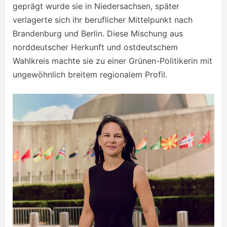
geprägt wurde sie in Niedersachsen, später
verlagerte sich ihr beruflicher Mittelpunkt nach
Brandenburg und Berlin. Diese Mischung aus
norddeutscher Herkunft und ostdeutschem
Wahlkreis machte sie zu einer Grünen-Politikerin mit
ungewöhnlich breitem regionalem Profil.