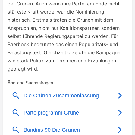
der Grünen. Auch wenn ihre Partei am Ende nicht
stärkste Kraft wurde, war die Nominierung
historisch. Erstmals traten die Grünen mit dem
Anspruch an, nicht nur Koalitionspartner, sondern
selbst führende Regierungspartei zu werden. Für
Baerbock bedeutete das einen Popularitäts- und
Belastungstest. Gleichzeitig zeigte die Kampagne,
wie stark Politik von Personen und Erzählungen
geprägt wird.