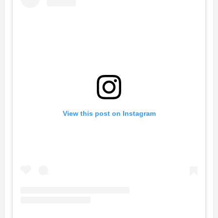
View this post on Instagram