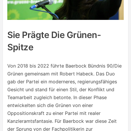
Sie Prägte Die Grünen-
Spitze
Von 2018 bis 2022 führte Baerbock Bündnis 90/Die
Grünen gemeinsam mit Robert Habeck. Das Duo
gab der Partei ein moderneres, regierungsfähiges
Gesicht und stand für einen Stil, der Konflikt und
Teamarbeit zugleich betonte. In dieser Phase
entwickelten sich die Grünen von einer
Oppositionskraft zu einer Partei mit realer
Kanzleramtsfantasie. Für Baerbock war diese Zeit
der Sprung von der Fachpolitikerin zur