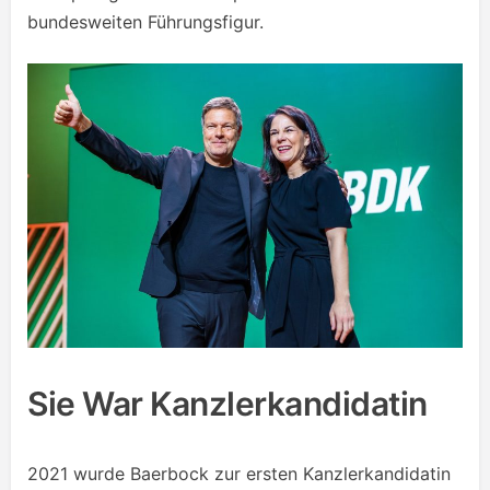
bundesweiten Führungsfigur.
Sie War Kanzlerkandidatin
2021 wurde Baerbock zur ersten Kanzlerkandidatin