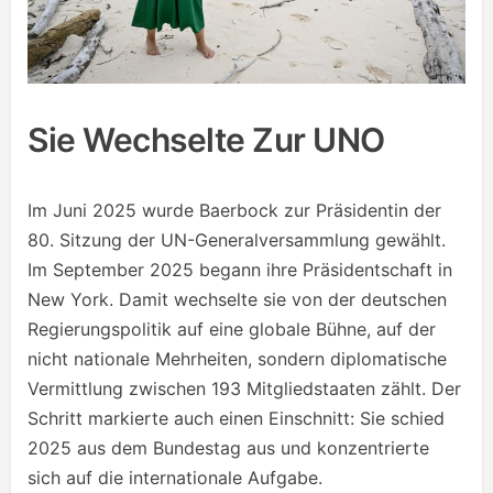
Sie Wechselte Zur UNO
Im Juni 2025 wurde Baerbock zur Präsidentin der
80. Sitzung der UN-Generalversammlung gewählt.
Im September 2025 begann ihre Präsidentschaft in
New York. Damit wechselte sie von der deutschen
Regierungspolitik auf eine globale Bühne, auf der
nicht nationale Mehrheiten, sondern diplomatische
Vermittlung zwischen 193 Mitgliedstaaten zählt. Der
Schritt markierte auch einen Einschnitt: Sie schied
2025 aus dem Bundestag aus und konzentrierte
sich auf die internationale Aufgabe.