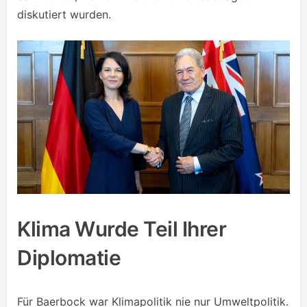
diskutiert wurden.
Klima Wurde Teil Ihrer
Diplomatie
Für Baerbock war Klimapolitik nie nur Umweltpolitik.