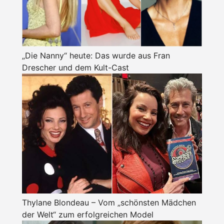
„Die Nanny“ heute: Das wurde aus Fran
Drescher und dem Kult-Cast
Thylane Blondeau – Vom „schönsten Mädchen
der Welt“ zum erfolgreichen Model