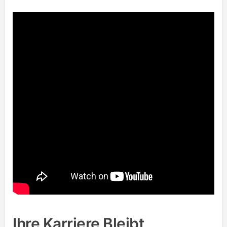
Ihre Karriere Bleibt