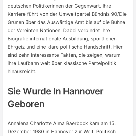
deutschen Politikerinnen der Gegenwart. Ihre
Karriere führt von der Umweltpartei Bündnis 90/Die
Grünen über das Auswärtige Amt bis auf die Bühne
der Vereinten Nationen. Dabei verbindet ihre
Biografie internationale Ausbildung, sportlichen
Ehrgeiz und eine klare politische Handschrift. Hier
sind zehn interessante Fakten, die zeigen, warum
ihre Laufbahn weit über klassische Parteipolitik
hinausreicht.
Sie Wurde In Hannover
Geboren
Annalena Charlotte Alma Baerbock kam am 15.
Dezember 1980 in Hannover zur Welt. Politisch