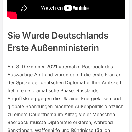
Sie Wurde Deutschlands
Erste Außenministerin
Am 8. Dezember 2021 übernahm Baerbock das
Auswärtige Amt und wurde damit die erste Frau an
der Spitze der deutschen Diplomatie. Ihre Amtszeit
fiel in eine dramatische Phase: Russlands
Angriffskrieg gegen die Ukraine, Energiekrisen und
globale Spannungen machten Außenpolitik plötzlich
zu einem Dauerthema im Alltag vieler Menschen.
Baerbock musste Diplomatie erklären, während
Sanktionen, Waffenhilfe und Bündnisse täglich