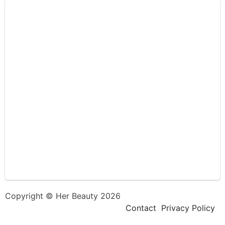
Copyright © Her Beauty 2026
Contact
Privacy Policy