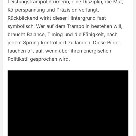
Leistungstrampolinturnerin, eine Disziplin, die Mut,
Körperspannung und Präzision verlangt.
Rückblickend wirkt dieser Hintergrund fast
symbolisch: Wer auf dem Trampolin bestehen will,
braucht Balance, Timing und die Fähigkeit, nach
jedem Sprung kontrolliert zu landen. Diese Bilder
tauchen oft auf, wenn über ihren energischen
Politikstil gesprochen wird.