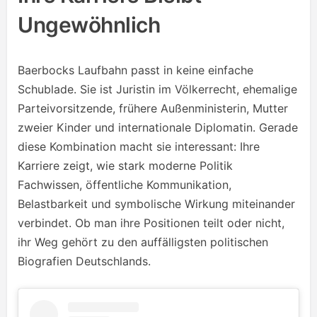
Ungewöhnlich
Baerbocks Laufbahn passt in keine einfache
Schublade. Sie ist Juristin im Völkerrecht, ehemalige
Parteivorsitzende, frühere Außenministerin, Mutter
zweier Kinder und internationale Diplomatin. Gerade
diese Kombination macht sie interessant: Ihre
Karriere zeigt, wie stark moderne Politik
Fachwissen, öffentliche Kommunikation,
Belastbarkeit und symbolische Wirkung miteinander
verbindet. Ob man ihre Positionen teilt oder nicht,
ihr Weg gehört zu den auffälligsten politischen
Biografien Deutschlands.