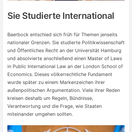
Sie Studierte International
Baerbock entschied sich früh für Themen jenseits
nationaler Grenzen. Sie studierte Politikwissenschaft
und Öffentliches Recht an der Universität Hamburg
und absolvierte anschließend einen Master of Laws
in Public International Law an der London School of
Economics. Dieses völkerrechtliche Fundament
wurde später zu einem Markenzeichen ihrer
außenpolitischen Argumentation. Viele ihrer Reden
kreisen deshalb um Regeln, Bündnisse,
Verantwortung und die Frage, wie Staaten
miteinander umgehen sollten.