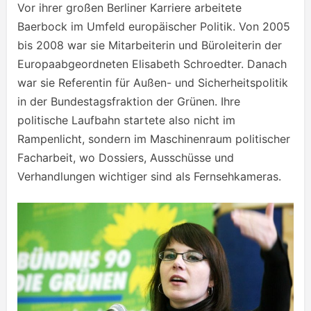
Vor ihrer großen Berliner Karriere arbeitete
Baerbock im Umfeld europäischer Politik. Von 2005
bis 2008 war sie Mitarbeiterin und Büroleiterin der
Europaabgeordneten Elisabeth Schroedter. Danach
war sie Referentin für Außen- und Sicherheitspolitik
in der Bundestagsfraktion der Grünen. Ihre
politische Laufbahn startete also nicht im
Rampenlicht, sondern im Maschinenraum politischer
Facharbeit, wo Dossiers, Ausschüsse und
Verhandlungen wichtiger sind als Fernsehkameras.