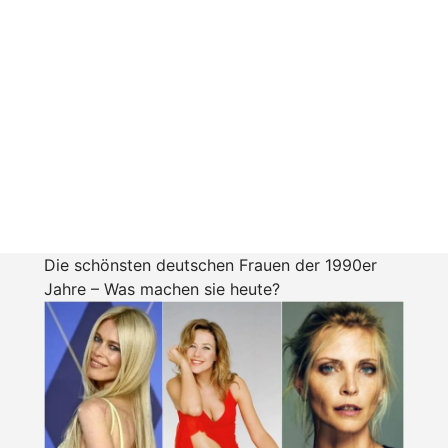
Die schönsten deutschen Frauen der 1990er
Jahre – Was machen sie heute?