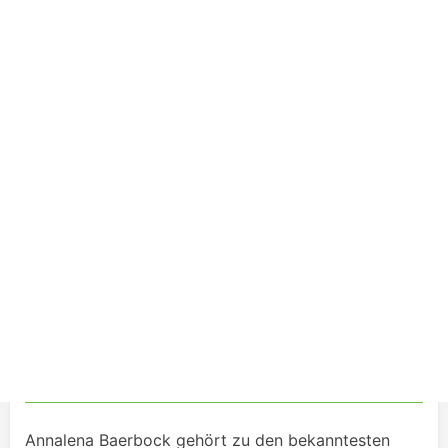
Annalena Baerbock gehört zu den bekanntesten