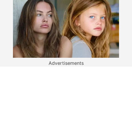
Advertisements