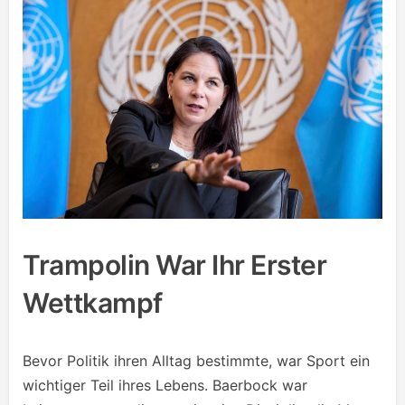
Trampolin War Ihr Erster
Wettkampf
Bevor Politik ihren Alltag bestimmte, war Sport ein
wichtiger Teil ihres Lebens. Baerbock war