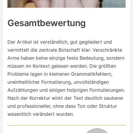
Gesamtbewertung
Der Artikel ist verständlich, gut gegliedert und
vermittelt die zentrale Botschaft klar: Verschränkte
Arme haben keine einzige feste Bedeutung, sondern
müssen im Kontext gelesen werden. Die größten
Probleme lagen in kleineren Grammatikfehlern,
uneinheitlicher Formatierung, unvollständigen
Aufzählungen und einigen holprigen Formulierungen.
Nach der Korrektur wirkt der Text deutlich sauberer
und professioneller, ohne dass Ton oder Struktur
wesentlich verändert wurden.