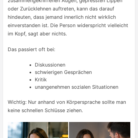
zusammengekniffenen Augen, gepressten Lippen
oder Zurücklehnen auftreten, kann das darauf
hindeuten, dass jemand innerlich nicht wirklich
einverstanden ist. Die Person widerspricht vielleicht
im Kopf, sagt aber nichts.
Das passiert oft bei:
Diskussionen
schwierigen Gesprächen
Kritik
unangenehmen sozialen Situationen
Wichtig: Nur anhand von Körpersprache sollte man
keine schnellen Schlüsse ziehen.