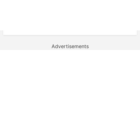
Advertisements