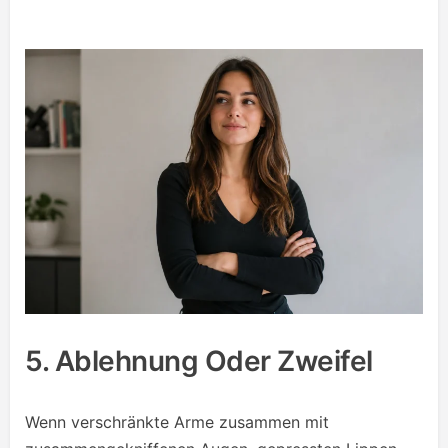
5. Ablehnung Oder Zweifel
Wenn verschränkte Arme zusammen mit