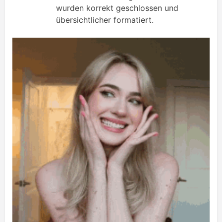
wurden korrekt geschlossen und
übersichtlicher formatiert.