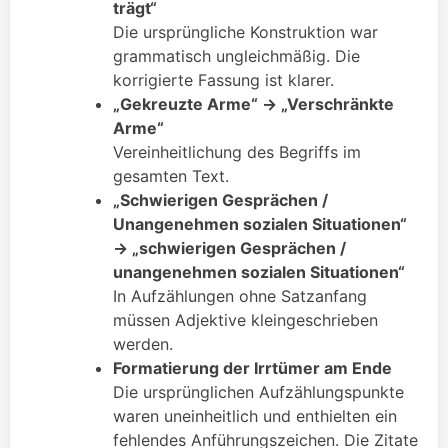
trägt“
Die ursprüngliche Konstruktion war
grammatisch ungleichmäßig. Die
korrigierte Fassung ist klarer.
„Gekreuzte Arme“ → „Verschränkte
Arme“
Vereinheitlichung des Begriffs im
gesamten Text.
„Schwierigen Gesprächen /
Unangenehmen sozialen Situationen“
→ „schwierigen Gesprächen /
unangenehmen sozialen Situationen“
In Aufzählungen ohne Satzanfang
müssen Adjektive kleingeschrieben
werden.
Formatierung der Irrtümer am Ende
Die ursprünglichen Aufzählungspunkte
waren uneinheitlich und enthielten ein
fehlendes Anführungszeichen. Die Zitate