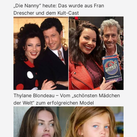
„Die Nanny“ heute: Das wurde aus Fran
Drescher und dem Kult-Cast
Thylane Blondeau – Vom „schönsten Mädchen
der Welt“ zum erfolgreichen Model