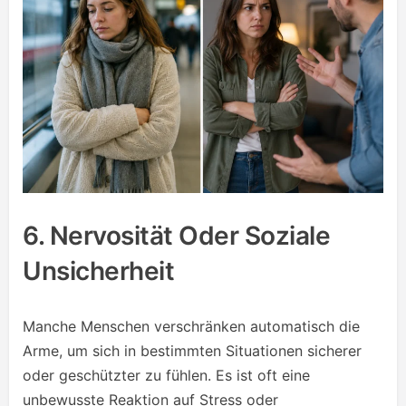
6. Nervosität Oder Soziale
Unsicherheit
Manche Menschen verschränken automatisch die
Arme, um sich in bestimmten Situationen sicherer
oder geschützter zu fühlen. Es ist oft eine
unbewusste Reaktion auf Stress oder