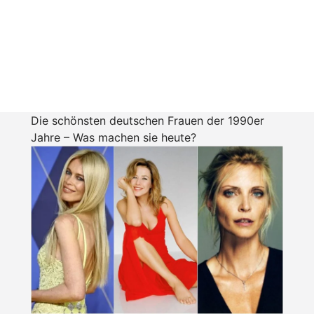
Die schönsten deutschen Frauen der 1990er
Jahre – Was machen sie heute?