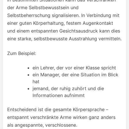
der Arme Selbstbewusstsein und
Selbstbeherrschung signalisieren. In Verbindung mit
einer guten Körperhaltung, festem Augenkontakt
und einem entspannten Gesichtsausdruck kann dies
eine starke, selbstbewusste Ausstrahlung vermitteln.
Zum Beispiel:
ein Lehrer, der vor einer Klasse spricht
ein Manager, der eine Situation im Blick
hat
jemand, der ruhig zuhört und die
Informationen aufnimmt
Entscheidend ist die gesamte Körpersprache –
entspannt verschränkte Arme wirken ganz anders
als angespannte, verschlossene.