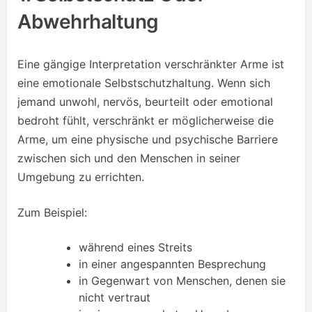
Abwehrhaltung
Eine gängige Interpretation verschränkter Arme ist
eine emotionale Selbstschutzhaltung. Wenn sich
jemand unwohl, nervös, beurteilt oder emotional
bedroht fühlt, verschränkt er möglicherweise die
Arme, um eine physische und psychische Barriere
zwischen sich und den Menschen in seiner
Umgebung zu errichten.
Zum Beispiel:
während eines Streits
in einer angespannten Besprechung
in Gegenwart von Menschen, denen sie
nicht vertraut