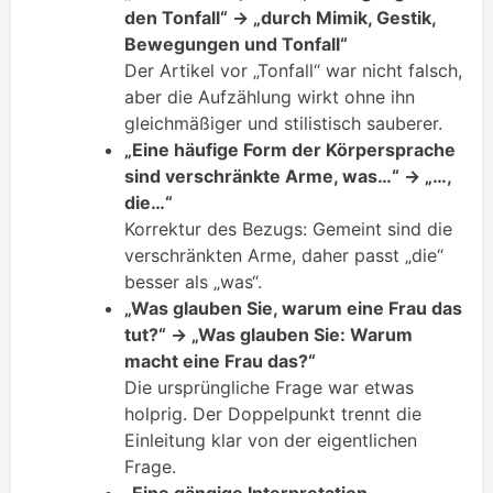
den Tonfall“ → „durch Mimik, Gestik,
Bewegungen und Tonfall“
Der Artikel vor „Tonfall“ war nicht falsch,
aber die Aufzählung wirkt ohne ihn
gleichmäßiger und stilistisch sauberer.
„Eine häufige Form der Körpersprache
sind verschränkte Arme, was…“ → „…,
die…“
Korrektur des Bezugs: Gemeint sind die
verschränkten Arme, daher passt „die“
besser als „was“.
„Was glauben Sie, warum eine Frau das
tut?“ → „Was glauben Sie: Warum
macht eine Frau das?“
Die ursprüngliche Frage war etwas
holprig. Der Doppelpunkt trennt die
Einleitung klar von der eigentlichen
Frage.