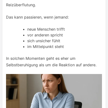
Reizüberflutung.
Das kann passieren, wenn jemand:
neue Menschen trifft
vor anderen spricht
sich unsicher fühlt
im Mittelpunkt steht
In solchen Momenten geht es eher um
Selbstberuhigung als um die Reaktion auf andere.