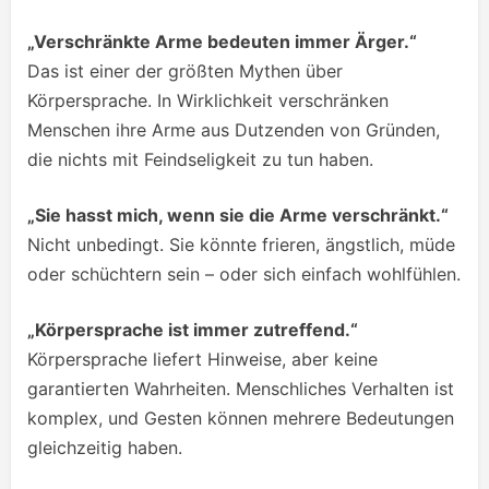
„Verschränkte Arme bedeuten immer Ärger.“
Das ist einer der größten Mythen über
Körpersprache. In Wirklichkeit verschränken
Menschen ihre Arme aus Dutzenden von Gründen,
die nichts mit Feindseligkeit zu tun haben.
„Sie hasst mich, wenn sie die Arme verschränkt.“
Nicht unbedingt. Sie könnte frieren, ängstlich, müde
oder schüchtern sein – oder sich einfach wohlfühlen.
„Körpersprache ist immer zutreffend.“
Körpersprache liefert Hinweise, aber keine
garantierten Wahrheiten. Menschliches Verhalten ist
komplex, und Gesten können mehrere Bedeutungen
gleichzeitig haben.