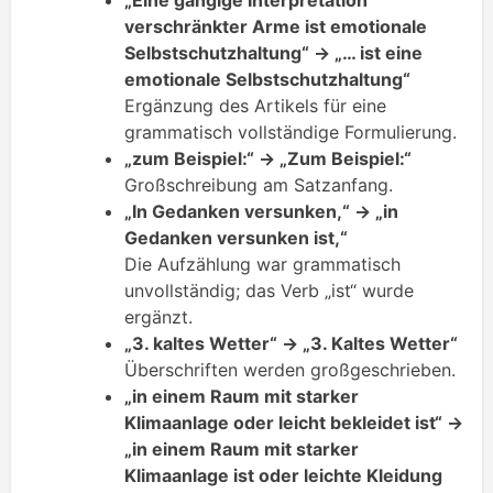
„Eine gängige Interpretation
verschränkter Arme ist emotionale
Selbstschutzhaltung“ → „… ist eine
emotionale Selbstschutzhaltung“
Ergänzung des Artikels für eine
grammatisch vollständige Formulierung.
„zum Beispiel:“ → „Zum Beispiel:“
Großschreibung am Satzanfang.
„In Gedanken versunken,“ → „in
Gedanken versunken ist,“
Die Aufzählung war grammatisch
unvollständig; das Verb „ist“ wurde
ergänzt.
„3. kaltes Wetter“ → „3. Kaltes Wetter“
Überschriften werden großgeschrieben.
„in einem Raum mit starker
Klimaanlage oder leicht bekleidet ist“ →
„in einem Raum mit starker
Klimaanlage ist oder leichte Kleidung