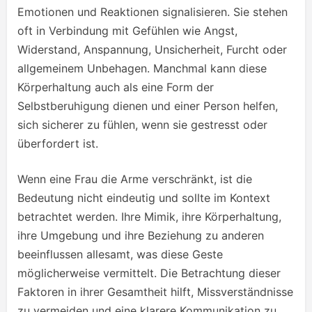
Emotionen und Reaktionen signalisieren. Sie stehen
oft in Verbindung mit Gefühlen wie Angst,
Widerstand, Anspannung, Unsicherheit, Furcht oder
allgemeinem Unbehagen. Manchmal kann diese
Körperhaltung auch als eine Form der
Selbstberuhigung dienen und einer Person helfen,
sich sicherer zu fühlen, wenn sie gestresst oder
überfordert ist.
Wenn eine Frau die Arme verschränkt, ist die
Bedeutung nicht eindeutig und sollte im Kontext
betrachtet werden. Ihre Mimik, ihre Körperhaltung,
ihre Umgebung und ihre Beziehung zu anderen
beeinflussen allesamt, was diese Geste
möglicherweise vermittelt. Die Betrachtung dieser
Faktoren in ihrer Gesamtheit hilft, Missverständnisse
zu vermeiden und eine klarere Kommunikation zu