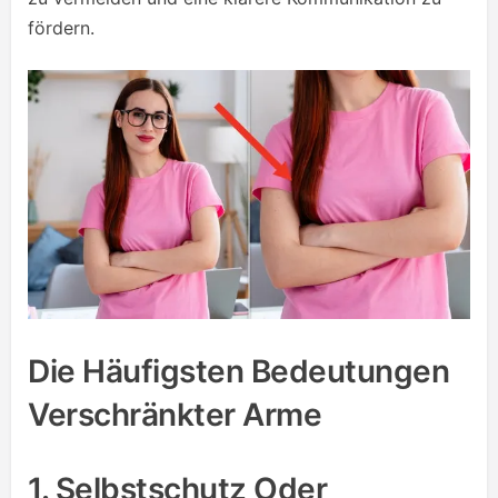
fördern.
Die Häufigsten Bedeutungen
Verschränkter Arme
1. Selbstschutz Oder