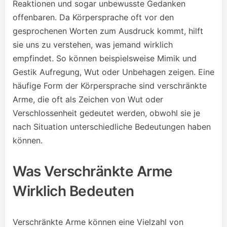
Reaktionen und sogar unbewusste Gedanken
offenbaren. Da Körpersprache oft vor den
gesprochenen Worten zum Ausdruck kommt, hilft
sie uns zu verstehen, was jemand wirklich
empfindet. So können beispielsweise Mimik und
Gestik Aufregung, Wut oder Unbehagen zeigen. Eine
häufige Form der Körpersprache sind verschränkte
Arme, die oft als Zeichen von Wut oder
Verschlossenheit gedeutet werden, obwohl sie je
nach Situation unterschiedliche Bedeutungen haben
können.
Was Verschränkte Arme
Wirklich Bedeuten
Verschränkte Arme können eine Vielzahl von