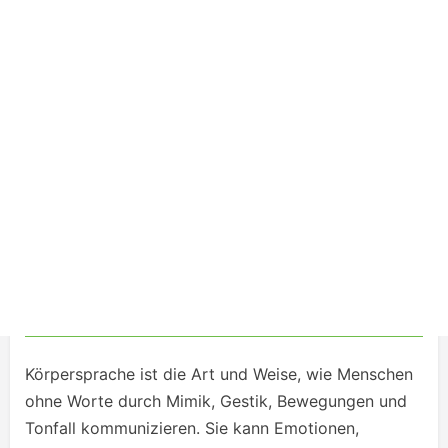
Körpersprache ist die Art und Weise, wie Menschen
ohne Worte durch Mimik, Gestik, Bewegungen und
Tonfall kommunizieren. Sie kann Emotionen,