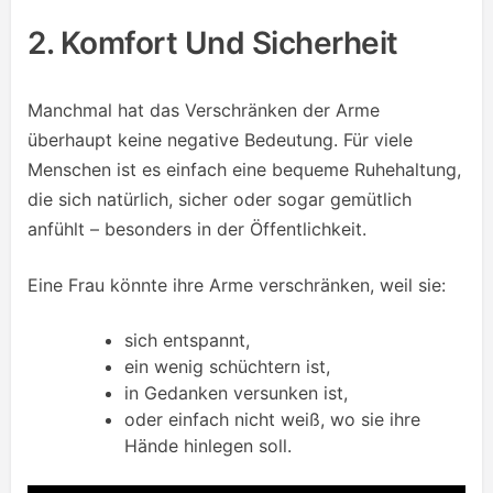
2. Komfort Und Sicherheit
Manchmal hat das Verschränken der Arme
überhaupt keine negative Bedeutung. Für viele
Menschen ist es einfach eine bequeme Ruhehaltung,
die sich natürlich, sicher oder sogar gemütlich
anfühlt – besonders in der Öffentlichkeit.
Eine Frau könnte ihre Arme verschränken, weil sie:
sich entspannt,
ein wenig schüchtern ist,
in Gedanken versunken ist,
oder einfach nicht weiß, wo sie ihre
Hände hinlegen soll.