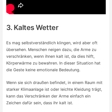
3. Kaltes Wetter
Es mag selbstverständlich klingen, wird aber oft
übersehen. Menschen neigen dazu, die Arme zu
verschränken, wenn ihnen kalt ist, da dies hilft,
Körperwärme zu bewahren. In dieser Situation hat
die Geste keine emotionale Bedeutung.
Wenn sie sich draußen befindet, in einem Raum mit
starker Klimaanlage ist oder leichte Kleidung trägt,
kann das Verschränken der Arme einfach ein
Zeichen dafür sein, dass ihr kalt ist.