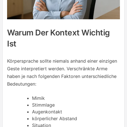
Warum Der Kontext Wichtig
Ist
Körpersprache sollte niemals anhand einer einzigen
Geste interpretiert werden. Verschränkte Arme
haben je nach folgenden Faktoren unterschiedliche
Bedeutungen:
Mimik
Stimmlage
Augenkontakt
körperlicher Abstand
Situation