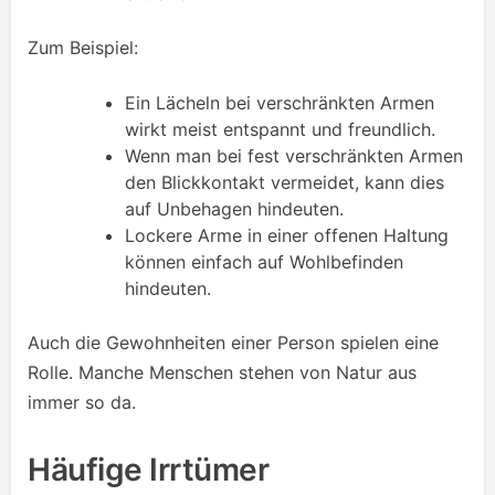
Zum Beispiel:
Ein Lächeln bei verschränkten Armen
wirkt meist entspannt und freundlich.
Wenn man bei fest verschränkten Armen
den Blickkontakt vermeidet, kann dies
auf Unbehagen hindeuten.
Lockere Arme in einer offenen Haltung
können einfach auf Wohlbefinden
hindeuten.
Auch die Gewohnheiten einer Person spielen eine
Rolle. Manche Menschen stehen von Natur aus
immer so da.
Häufige Irrtümer