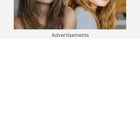
Advertisements