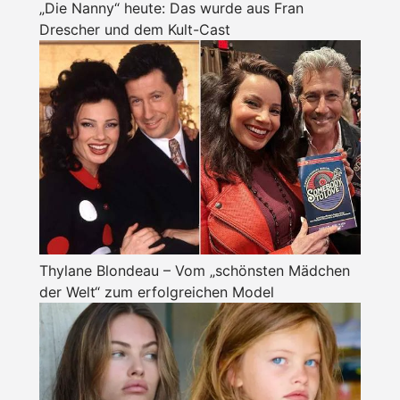
„Die Nanny“ heute: Das wurde aus Fran
Drescher und dem Kult-Cast
Thylane Blondeau – Vom „schönsten Mädchen
der Welt“ zum erfolgreichen Model