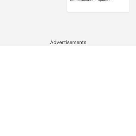
Advertisements