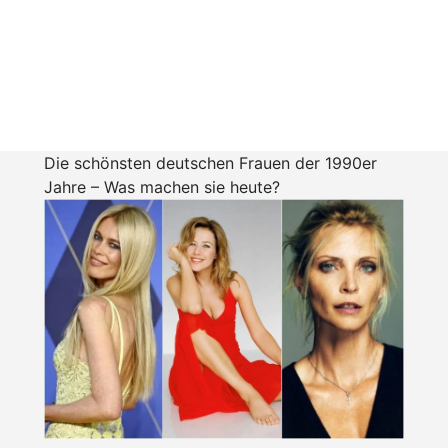
Die schönsten deutschen Frauen der 1990er
Jahre – Was machen sie heute?