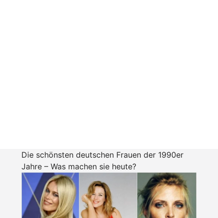
Die schönsten deutschen Frauen der 1990er
Jahre – Was machen sie heute?