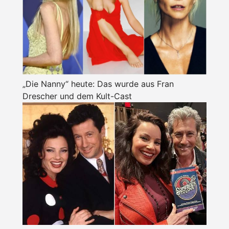
„Die Nanny“ heute: Das wurde aus Fran
Drescher und dem Kult-Cast