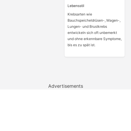
Lebensstil
Krebsarten wie
Bauchspeicheldrüsen-, Magen-,
Lungen- und Brustkrebs
entwickeln sich oft unbemerkt
und ohne erkennbare Symptome,
bis es zu spät ist.
Advertisements