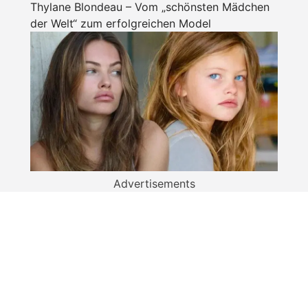
Thylane Blondeau – Vom „schönsten Mädchen
der Welt“ zum erfolgreichen Model
Advertisements