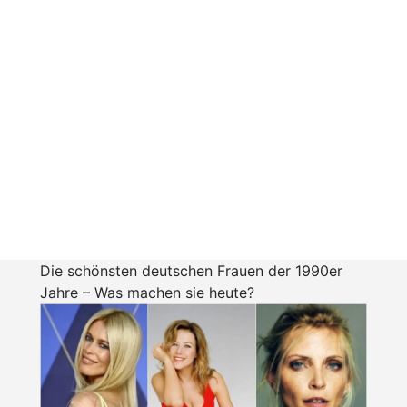
Die schönsten deutschen Frauen der 1990er
Jahre – Was machen sie heute?