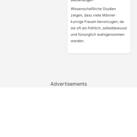
Wissenschaftliche Studien
zeigen, dass viele Männer
kurvige Frauen bevorzugen, da
sie oft als fröhlich, selbstbewusst
und fürsorglich wahrgenommen
werden.
Advertisements