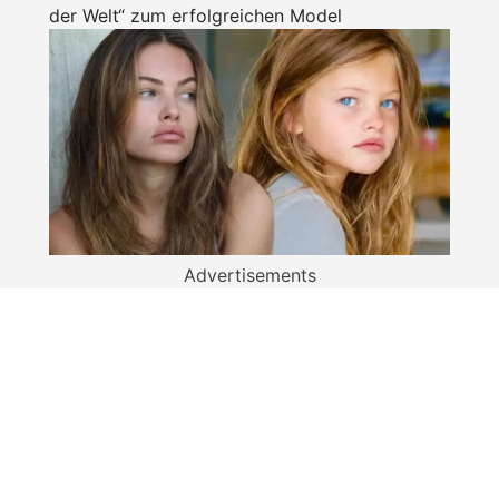
der Welt“ zum erfolgreichen Model
Advertisements