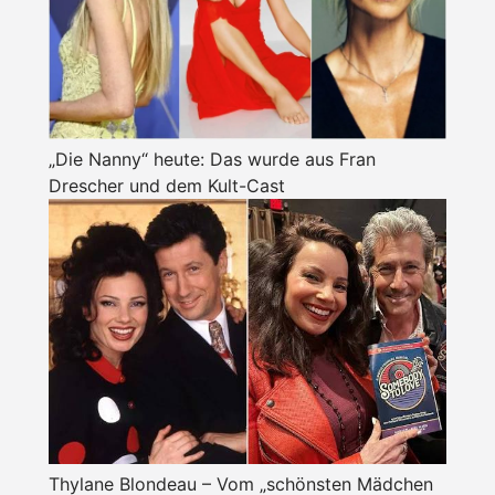
„Die Nanny“ heute: Das wurde aus Fran
Drescher und dem Kult-Cast
Thylane Blondeau – Vom „schönsten Mädchen