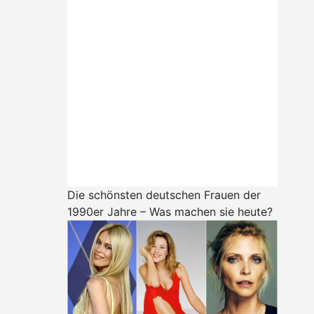
Die schönsten deutschen Frauen der
1990er Jahre – Was machen sie heute?