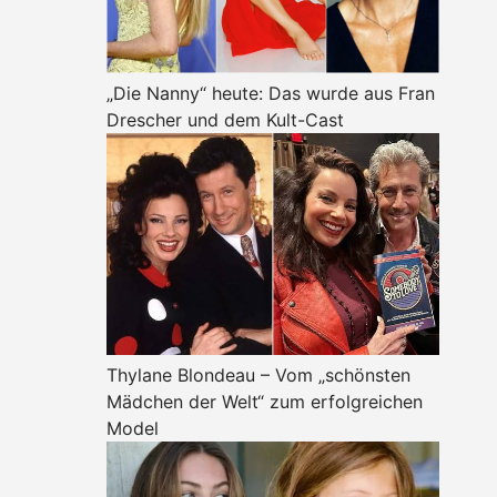
„Die Nanny“ heute: Das wurde aus Fran
Drescher und dem Kult-Cast
Thylane Blondeau – Vom „schönsten
Mädchen der Welt“ zum erfolgreichen
Model