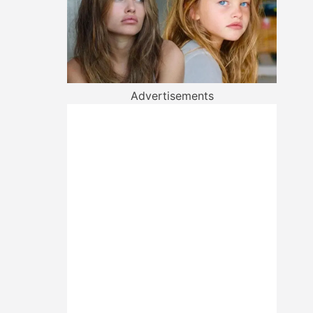
Advertisements