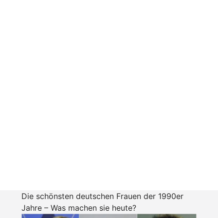
Die schönsten deutschen Frauen der 1990er
Jahre – Was machen sie heute?