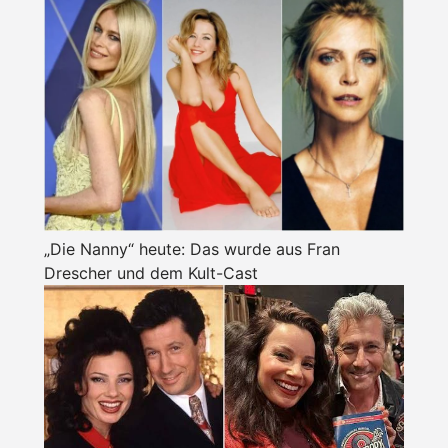
„Die Nanny“ heute: Das wurde aus Fran
Drescher und dem Kult-Cast