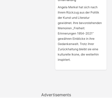
Angela Merkel hat sich nach
ihrem Rückzug aus der Politik
der Kunst und Literatur
gewidmet. Ihre bevorstehenden
Memoiren „Freiheit:
Erinnerungen 1954-2021“
gewähren Einblicke in ihre
Gedankenwelt. Trotz ihrer
Zurückhaltung bleibt sie eine
kulturelle Ikone, die weiterhin
inspiriert.
Advertisements