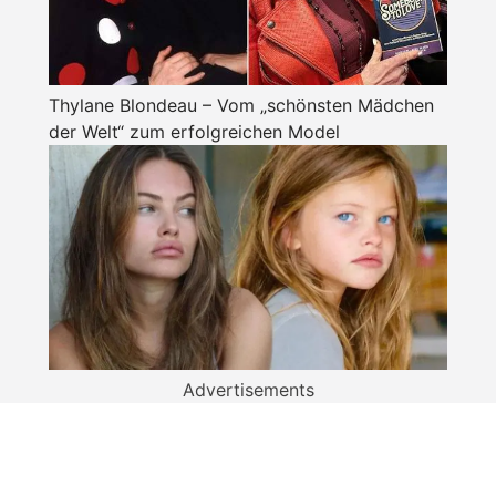
Thylane Blondeau – Vom „schönsten Mädchen
der Welt“ zum erfolgreichen Model
Advertisements