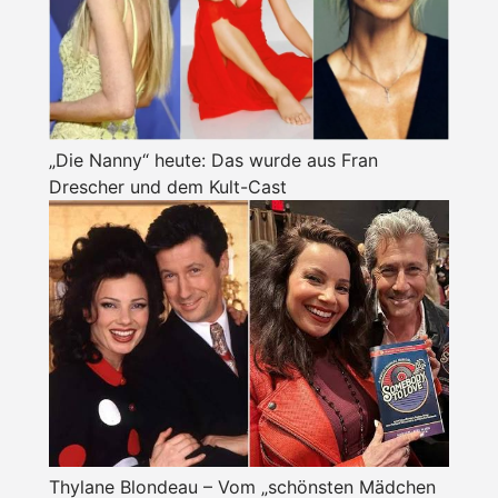
„Die Nanny“ heute: Das wurde aus Fran
Drescher und dem Kult-Cast
Thylane Blondeau – Vom „schönsten Mädchen