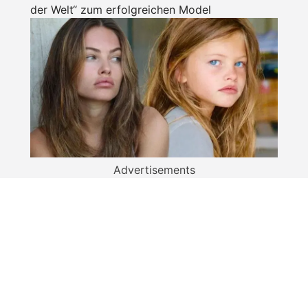
der Welt“ zum erfolgreichen Model
Advertisements