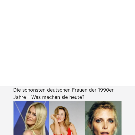
Die schönsten deutschen Frauen der 1990er
Jahre – Was machen sie heute?