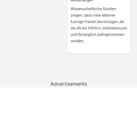
Wissenschaftliche Studien
zeigen, dass viele Männer
kurvige Frauen bevorzugen, da
sie oft als fröhlich, selbstbewusst
und fürsorglich wahrgenommen
werden.
Advertisements