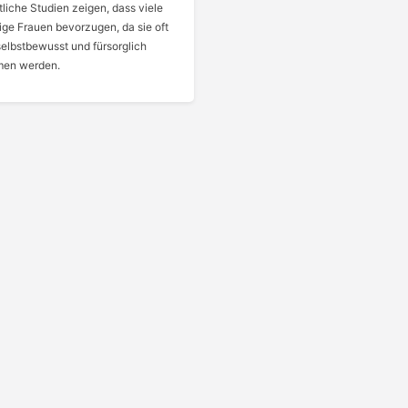
liche Studien zeigen, dass viele
ge Frauen bevorzugen, da sie oft
 selbstbewusst und fürsorglich
en werden.