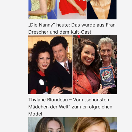
„Die Nanny“ heute: Das wurde aus Fran
Drescher und dem Kult-Cast
Thylane Blondeau – Vom „schönsten
Mädchen der Welt“ zum erfolgreichen
Model