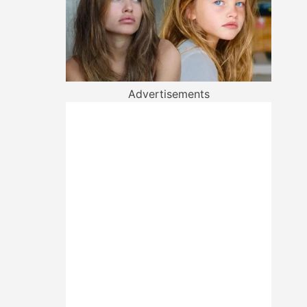
Advertisements