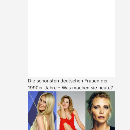
Die schönsten deutschen Frauen der
1990er Jahre – Was machen sie heute?