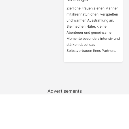
Zierliche Frauen ziehen Männer
mit ihrer natürlichen, verspielten
und warmen Ausstrahlung an.
Sie machen Nähe, kleine
Abenteuer und gemeinsame
Momente besonders intensiv und
stärken dabei das
Selbstvertrauen ihres Partners.
Advertisements