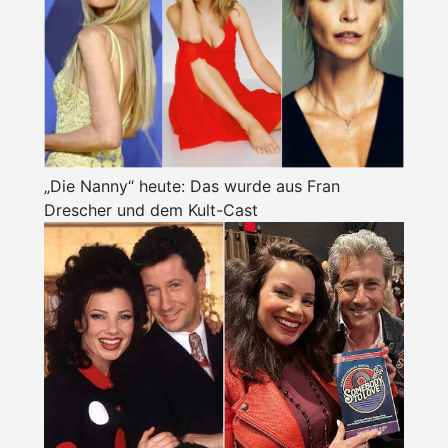
„Die Nanny“ heute: Das wurde aus Fran
Drescher und dem Kult-Cast