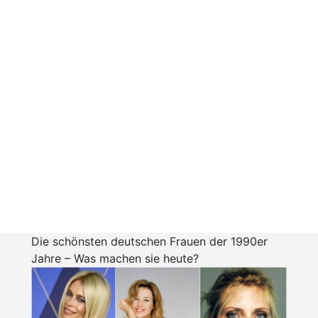
Die schönsten deutschen Frauen der 1990er
Jahre – Was machen sie heute?