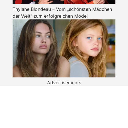
Thylane Blondeau – Vom „schönsten Mädchen
der Welt“ zum erfolgreichen Model
Advertisements