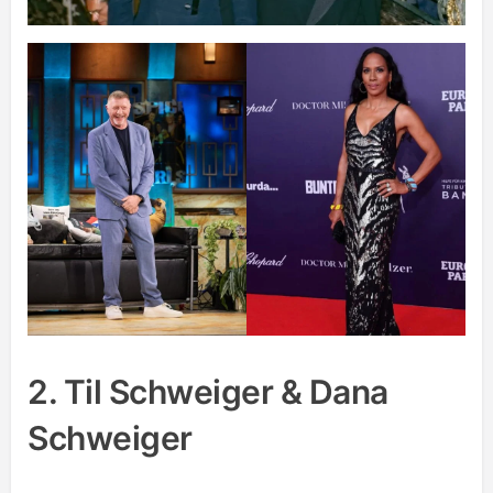
2. Til Schweiger & Dana
Schweiger