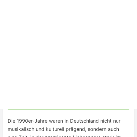
Die 1990er-Jahre waren in Deutschland nicht nur
musikalisch und kulturell prägend, sondern auch