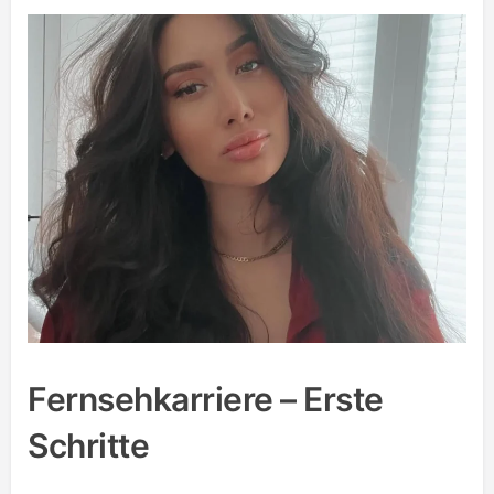
Fernsehkarriere – Erste
Schritte