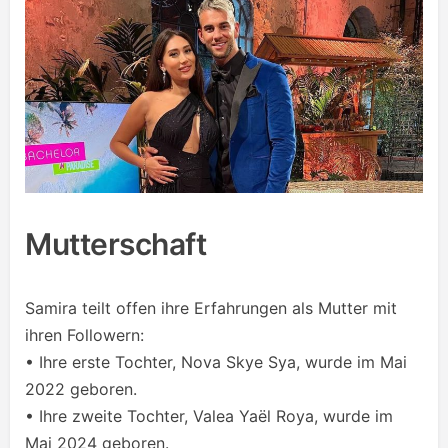
Mutterschaft
Samira teilt offen ihre Erfahrungen als Mutter mit
ihren Followern:
• Ihre erste Tochter, Nova Skye Sya, wurde im Mai
2022 geboren.
• Ihre zweite Tochter, Valea Yaël Roya, wurde im
Mai 2024 geboren.