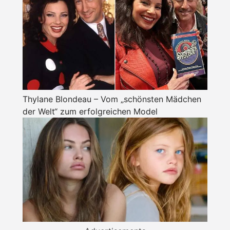
Thylane Blondeau – Vom „schönsten Mädchen
der Welt“ zum erfolgreichen Model