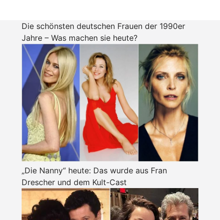
Die schönsten deutschen Frauen der 1990er
Jahre – Was machen sie heute?
„Die Nanny“ heute: Das wurde aus Fran
Drescher und dem Kult-Cast