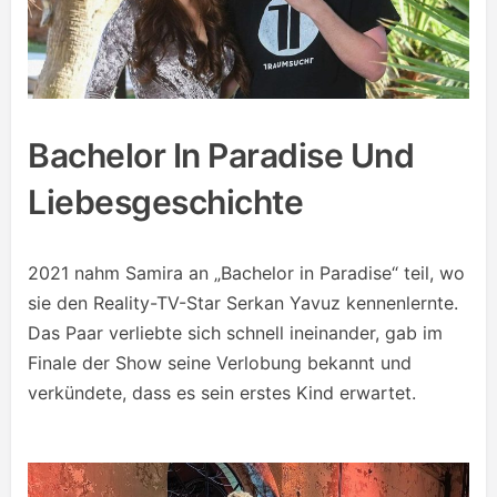
Bachelor In Paradise Und
Liebesgeschichte
2021 nahm Samira an „Bachelor in Paradise“ teil, wo
sie den Reality-TV-Star Serkan Yavuz kennenlernte.
Das Paar verliebte sich schnell ineinander, gab im
Finale der Show seine Verlobung bekannt und
verkündete, dass es sein erstes Kind erwartet.