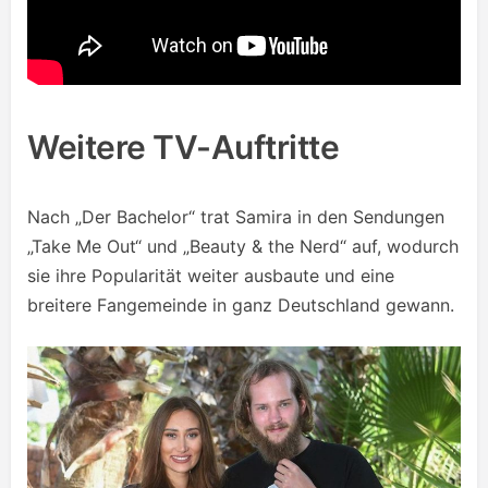
Weitere TV-Auftritte
Nach „Der Bachelor“ trat Samira in den Sendungen
„Take Me Out“ und „Beauty & the Nerd“ auf, wodurch
sie ihre Popularität weiter ausbaute und eine
breitere Fangemeinde in ganz Deutschland gewann.