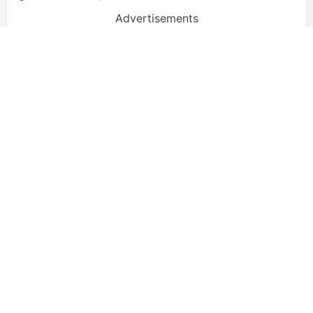
Advertisements