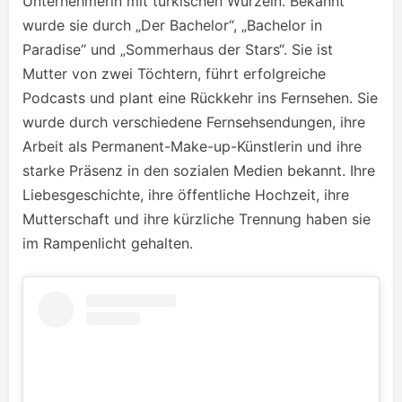
Unternehmerin mit türkischen Wurzeln. Bekannt
wurde sie durch „Der Bachelor“, „Bachelor in
Paradise“ und „Sommerhaus der Stars“. Sie ist
Mutter von zwei Töchtern, führt erfolgreiche
Podcasts und plant eine Rückkehr ins Fernsehen. Sie
wurde durch verschiedene Fernsehsendungen, ihre
Arbeit als Permanent-Make-up-Künstlerin und ihre
starke Präsenz in den sozialen Medien bekannt. Ihre
Liebesgeschichte, ihre öffentliche Hochzeit, ihre
Mutterschaft und ihre kürzliche Trennung haben sie
im Rampenlicht gehalten.