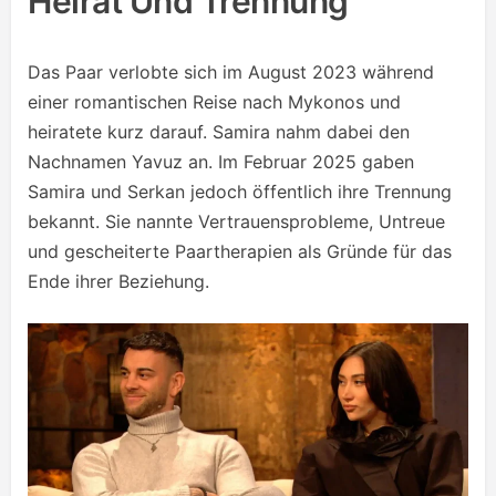
Heirat Und Trennung
Das Paar verlobte sich im August 2023 während
einer romantischen Reise nach Mykonos und
heiratete kurz darauf. Samira nahm dabei den
Nachnamen Yavuz an. Im Februar 2025 gaben
Samira und Serkan jedoch öffentlich ihre Trennung
bekannt. Sie nannte Vertrauensprobleme, Untreue
und gescheiterte Paartherapien als Gründe für das
Ende ihrer Beziehung.