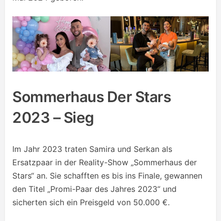
Sommerhaus Der Stars
2023 – Sieg
Im Jahr 2023 traten Samira und Serkan als
Ersatzpaar in der Reality-Show „Sommerhaus der
Stars“ an. Sie schafften es bis ins Finale, gewannen
den Titel „Promi-Paar des Jahres 2023“ und
sicherten sich ein Preisgeld von 50.000 €.