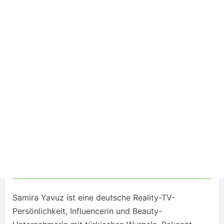
Samira Yavuz ist eine deutsche Reality-TV-
Persönlichkeit, Influencerin und Beauty-