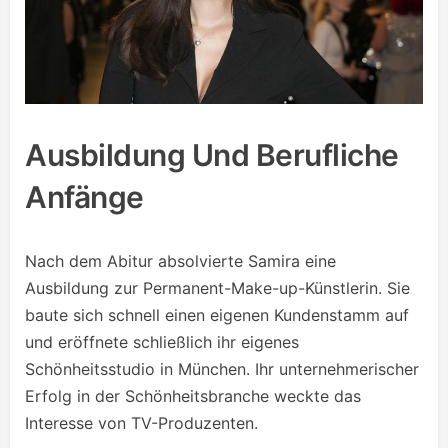
Ausbildung Und Berufliche
Anfänge
Nach dem Abitur absolvierte Samira eine
Ausbildung zur Permanent-Make-up-Künstlerin. Sie
baute sich schnell einen eigenen Kundenstamm auf
und eröffnete schließlich ihr eigenes
Schönheitsstudio in München. Ihr unternehmerischer
Erfolg in der Schönheitsbranche weckte das
Interesse von TV-Produzenten.