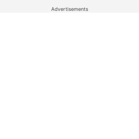
Advertisements