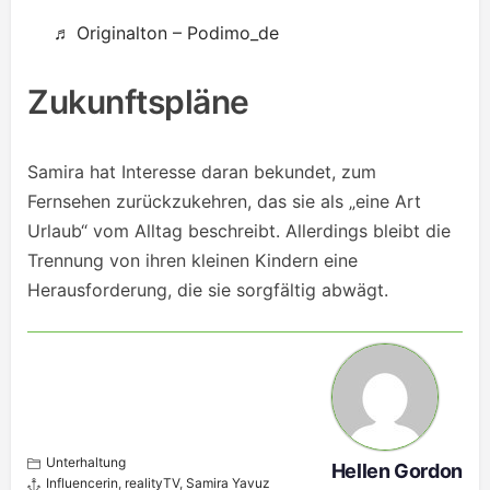
♬ Originalton – Podimo_de
Zukunftspläne
Samira hat Interesse daran bekundet, zum
Fernsehen zurückzukehren, das sie als „eine Art
Urlaub“ vom Alltag beschreibt. Allerdings bleibt die
Trennung von ihren kleinen Kindern eine
Herausforderung, die sie sorgfältig abwägt.
Unterhaltung
Hellen Gordon
Influencerin
,
realityTV
,
Samira Yavuz