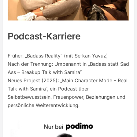
Podcast-Karriere
Früher: „Badass Reality“ (mit Serkan Yavuz)
Nach der Trennung: Umbenannt in „Badass statt Sad
Ass – Breakup Talk with Samira“
Neues Projekt (2025): „Main Character Mode – Real
Talk with Samira“, ein Podcast über
Selbstbewusstsein, Frauenpower, Beziehungen und
persönliche Weiterentwicklung.