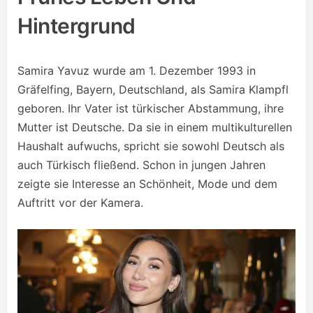
Hintergrund
Samira Yavuz wurde am 1. Dezember 1993 in
Gräfelfing, Bayern, Deutschland, als Samira Klampfl
geboren. Ihr Vater ist türkischer Abstammung, ihre
Mutter ist Deutsche. Da sie in einem multikulturellen
Haushalt aufwuchs, spricht sie sowohl Deutsch als
auch Türkisch fließend. Schon in jungen Jahren
zeigte sie Interesse an Schönheit, Mode und dem
Auftritt vor der Kamera.